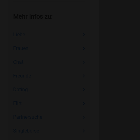
Mehr Infos zu:
Liebe
Frauen
Chat
Freunde
Dating
Flirt
Partnersuche
Singlebörse