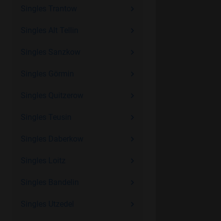
Singles Trantow
Singles Alt Tellin
Singles Sanzkow
Singles Görmin
Singles Quitzerow
Singles Teusin
Singles Daberkow
Singles Loitz
Singles Bandelin
Singles Utzedel