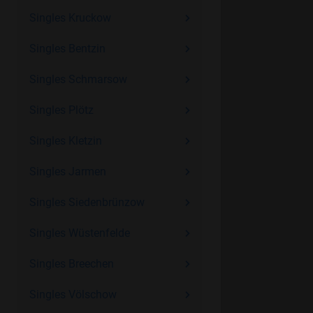
Singles Kruckow
Singles Bentzin
Singles Schmarsow
Singles Plötz
Singles Kletzin
Singles Jarmen
Singles Siedenbrünzow
Singles Wüstenfelde
Singles Breechen
Singles Völschow