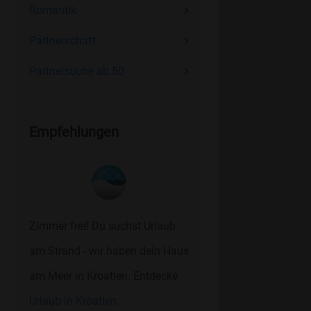
Romantik
Partnerschaft
Partnersuche ab 50
Empfehlungen
Zimmer frei! Du suchst Urlaub
am Strand - wir haben dein Haus
am Meer in Kroatien. Entdecke
Urlaub in Kroatien.