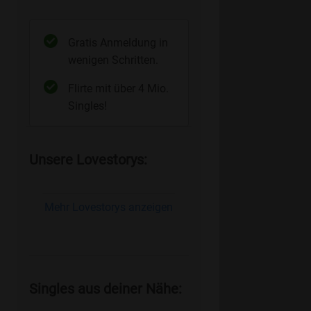
Gratis Anmeldung in
wenigen Schritten.
Flirte mit über 4 Mio.
Singles!
Unsere Lovestorys:
Mehr Lovestorys anzeigen
Singles aus deiner Nähe: