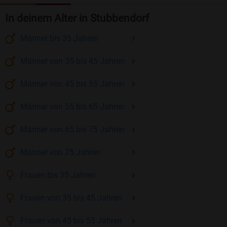
In deinem Alter in Stubbendorf
Männer
bis 35
Jahren
Männer
von 35 bis 45
Jahren
Männer
von 45 bis 55
Jahren
Männer
von 55 bis 65
Jahren
Männer
von 65 bis 75
Jahren
Männer
von 75
Jahren
Frauen
bis 35
Jahren
Frauen
von 35 bis 45
Jahren
Frauen
von 45 bis 55
Jahren