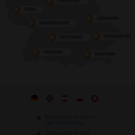
FRANKFURT
TRIER
NÜRNBERG
SAARBRÜCKEN
REGENSBURG
STUTTGART
FREIBURG
MÜNCHEN
Bildkontakte für iPhone
App herunterladen
Bildkontakte für iPad