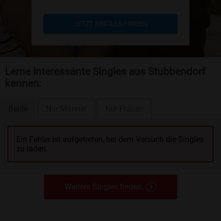
JETZT SINGLES FINDEN
Lerne interessante Singles aus Stubbendorf
kennen:
Beide
Nur Männer
Nur Frauen
Ein Fehler ist aufgetreten, bei dem Versuch die Singles
zu laden.
Weitere Singles finden