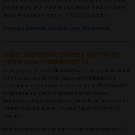
kennenlernen, dich verlieben oder einfach nur einen netten
Abend verbringen möchtest – hier bist du richtig.
Kostenlos anmelden und neue Leute kennenlernen
Warum Bildkontakte die ideale Wahl für die
Partnersuche in Stubbendorf ist
Im Gegensatz zu einem
Blind Date
weißt du bei bildkontakte
schon vorab, wen du triffst - dank der Profilbilder und
ausführlichen Informationen. Das macht die
Partnersuche
entspannter und gleichzeitig persönlicher. Unsere
Singlebörse ist auf ältere Singles spezialisiert und bietet dir
zahlreiche Möglichkeiten, um neue Bekanntschaften zu
machen.
Bildkontakte hebt sich deutlich von der Konkurrenz ab. Wir