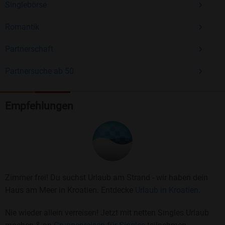
Singlebörse
Romantik
Partnerschaft
Partnersuche ab 50
Empfehlungen
Zimmer frei! Du suchst Urlaub am Strand - wir haben dein
Haus am Meer in Kroatien. Entdecke
Urlaub in Kroatien.
Nie wieder allein verreisen! Jetzt mit netten Singles Urlaub