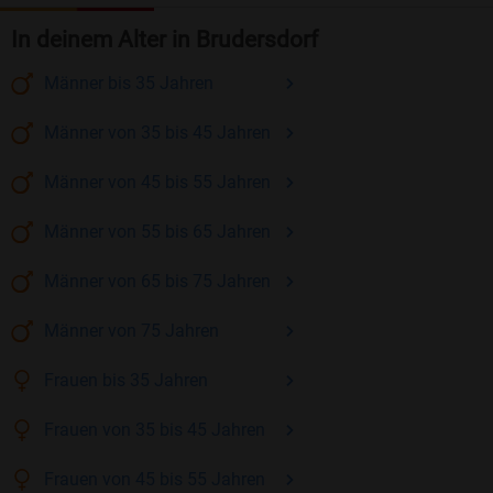
In deinem Alter in Brudersdorf
Männer
bis 35
Jahren
Männer
von 35 bis 45
Jahren
Männer
von 45 bis 55
Jahren
Männer
von 55 bis 65
Jahren
Männer
von 65 bis 75
Jahren
Männer
von 75
Jahren
Frauen
bis 35
Jahren
Frauen
von 35 bis 45
Jahren
Frauen
von 45 bis 55
Jahren