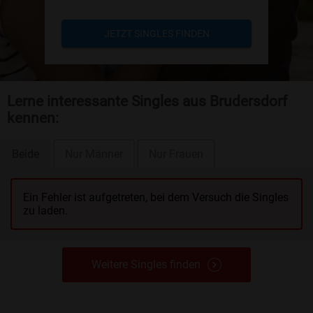
JETZT SINGLES FINDEN
Lerne interessante Singles aus Brudersdorf
kennen:
Beide
Nur Männer
Nur Frauen
Ein Fehler ist aufgetreten, bei dem Versuch die Singles
zu laden.
Weitere Singles finden