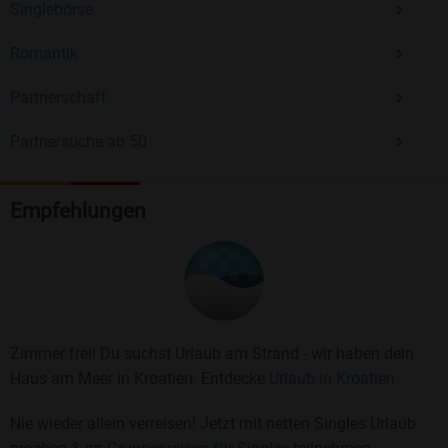
Singlebörse
Romantik
Partnerschaft
Partnersuche ab 50
Empfehlungen
Zimmer frei! Du suchst Urlaub am Strand - wir haben dein
Haus am Meer in Kroatien. Entdecke
Urlaub in Kroatien.
Nie wieder allein verreisen! Jetzt mit netten Singles Urlaub