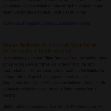
kennenlernen, dich verlieben oder einfach nur einen netten
Abend verbringen möchtest – hier bist du richtig.
Kostenlos anmelden und neue Leute kennenlernen
Warum Bildkontakte die ideale Wahl für die
Partnersuche in Brudersdorf ist
Im Gegensatz zu einem
Blind Date
weißt du bei bildkontakte
schon vorab, wen du triffst - dank der Profilbilder und
ausführlichen Informationen. Das macht die
Partnersuche
entspannter und gleichzeitig persönlicher. Unsere
Singlebörse ist auf ältere Singles spezialisiert und bietet dir
zahlreiche Möglichkeiten, um neue Bekanntschaften zu
machen.
Bildkontakte hebt sich deutlich von der Konkurrenz ab. Wir