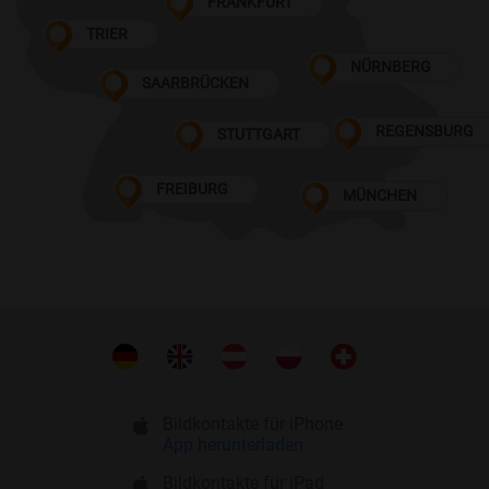
FRANKFURT
TRIER
NÜRNBERG
SAARBRÜCKEN
REGENSBURG
STUTTGART
FREIBURG
MÜNCHEN
Bildkontakte für iPhone
App herunterladen
Bildkontakte für iPad