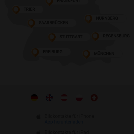
FRANKFURT
TRIER
NÜRNBERG
SAARBRÜCKEN
REGENSBURG
STUTTGART
FREIBURG
MÜNCHEN
Bildkontakte für iPhone
App herunterladen
Bildkontakte für iPad