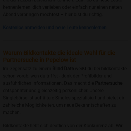
kennenlernen, dich verlieben oder einfach nur einen netten
Abend verbringen möchtest – hier bist du richtig.
Kostenlos anmelden und neue Leute kennenlernen
Warum Bildkontakte die ideale Wahl für die
Partnersuche in Pepelow ist
Im Gegensatz zu einem
Blind Date
weißt du bei bildkontakte
schon vorab, wen du triffst - dank der Profilbilder und
ausführlichen Informationen. Das macht die
Partnersuche
entspannter und gleichzeitig persönlicher. Unsere
Singlebörse ist auf ältere Singles spezialisiert und bietet dir
zahlreiche Möglichkeiten, um neue Bekanntschaften zu
machen.
Bildkontakte hebt sich deutlich von der Konkurrenz ab. Wir