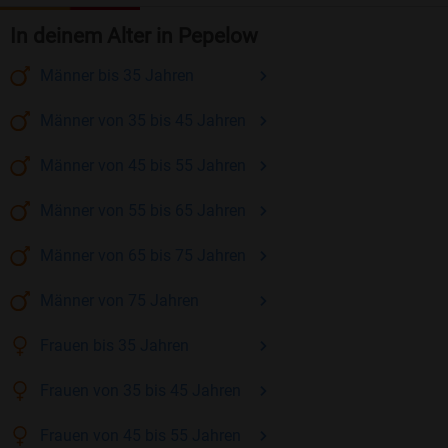
In deinem Alter in Pepelow
Männer
bis 35
Jahren
Männer
von 35 bis 45
Jahren
Männer
von 45 bis 55
Jahren
Männer
von 55 bis 65
Jahren
Männer
von 65 bis 75
Jahren
Männer
von 75
Jahren
Frauen
bis 35
Jahren
Frauen
von 35 bis 45
Jahren
Frauen
von 45 bis 55
Jahren