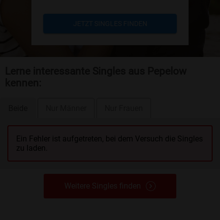
JETZT SINGLES FINDEN
Lerne interessante Singles aus Pepelow
kennen:
Beide
Nur Männer
Nur Frauen
Ein Fehler ist aufgetreten, bei dem Versuch die Singles
zu laden.
Weitere Singles finden