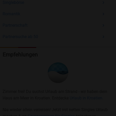
Singlebörse
Romantik
Partnerschaft
Partnersuche ab 50
Empfehlungen
Zimmer frei! Du suchst Urlaub am Strand - wir haben dein
Haus am Meer in Kroatien. Entdecke
Urlaub in Kroatien.
Nie wieder allein verreisen! Jetzt mit netten Singles Urlaub