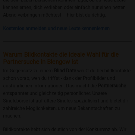
kennenlernen, dich verlieben oder einfach nur einen netten
Abend verbringen möchtest – hier bist du richtig.
Kostenlos anmelden und neue Leute kennenlernen
Warum Bildkontakte die ideale Wahl für die
Partnersuche in Blengow ist
Im Gegensatz zu einem
Blind Date
weißt du bei bildkontakte
schon vorab, wen du triffst - dank der Profilbilder und
ausführlichen Informationen. Das macht die
Partnersuche
entspannter und gleichzeitig persönlicher. Unsere
Singlebörse ist auf ältere Singles spezialisiert und bietet dir
zahlreiche Möglichkeiten, um neue Bekanntschaften zu
machen.
Bildkontakte hebt sich deutlich von der Konkurrenz ab. Wir