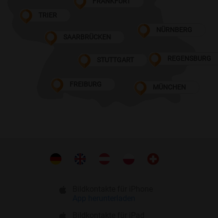
FRANKFURT
TRIER
NÜRNBERG
SAARBRÜCKEN
REGENSBURG
STUTTGART
FREIBURG
MÜNCHEN
Bildkontakte für iPhone
App herunterladen
Bildkontakte für iPad