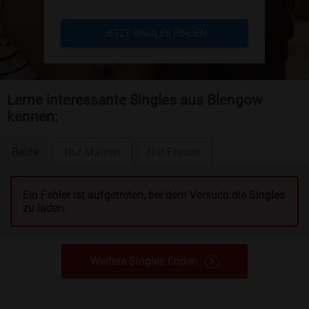
JETZT SINGLES FINDEN
Lerne interessante Singles aus Blengow
kennen:
Beide
Nur Männer
Nur Frauen
Ein Fehler ist aufgetreten, bei dem Versuch die Singles
zu laden.
Weitere Singles finden