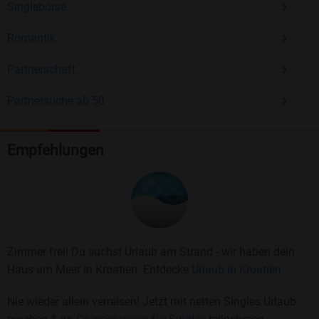
Singlebörse
Romantik
Partnerschaft
Partnersuche ab 50
Empfehlungen
Zimmer frei! Du suchst Urlaub am Strand - wir haben dein
Haus am Meer in Kroatien. Entdecke
Urlaub in Kroatien.
Nie wieder allein verreisen! Jetzt mit netten Singles Urlaub