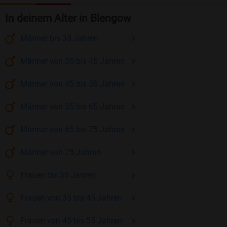
In deinem Alter in Blengow
Männer
bis 35
Jahren
Männer
von 35 bis 45
Jahren
Männer
von 45 bis 55
Jahren
Männer
von 55 bis 65
Jahren
Männer
von 65 bis 75
Jahren
Männer
von 75
Jahren
Frauen
bis 35
Jahren
Frauen
von 35 bis 45
Jahren
Frauen
von 45 bis 55
Jahren