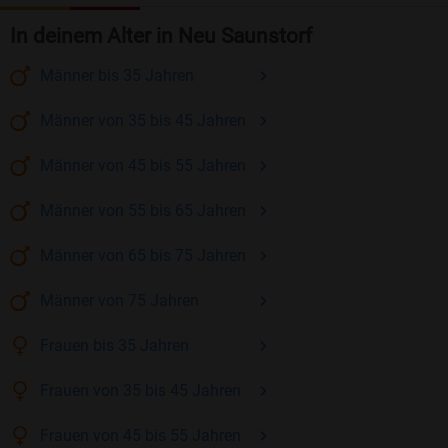
In deinem Alter in Neu Saunstorf
Männer
bis 35
Jahren
Männer
von 35 bis 45
Jahren
Männer
von 45 bis 55
Jahren
Männer
von 55 bis 65
Jahren
Männer
von 65 bis 75
Jahren
Männer
von 75
Jahren
Frauen
bis 35
Jahren
Frauen
von 35 bis 45
Jahren
Frauen
von 45 bis 55
Jahren