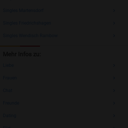
Singles Martensdorf
Singles Friedrichshagen
Singles Wendisch Rambow
Mehr Infos zu:
Liebe
Frauen
Chat
Freunde
Dating