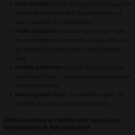
Profil erstellen
: Melde dich gratis an und gestalte
dein Profil mit einem Bild. Das ist einfach und
dauert weniger als zwei Minuten!
Profile entdecken
: Schau dir spannende Profile
an und entdecke interessante Frauen / Männer,
die ebenfalls auf der Suche in Neu Saunstorf
sind.
Kontakt aufnehmen
: Schreib Nachrichten oder
starte einen Chat – alles unkompliziert und ohne
versteckte Kosten.
Matching-Spiel
: Nutze das Matching-Spiel, um
spielerisch neue Leute kennenzulernen.
Jetzt kostenlos anmelden und neue Leute
kennenlernen in Neu Saunstorf