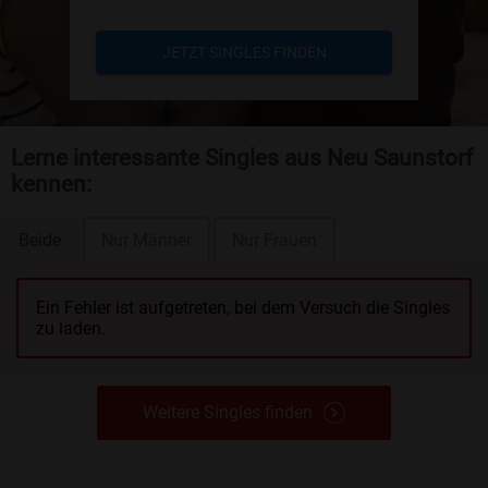
JETZT SINGLES FINDEN
Lerne interessante Singles aus Neu Saunstorf
kennen:
Beide
Nur Männer
Nur Frauen
Ein Fehler ist aufgetreten, bei dem Versuch die Singles
zu laden.
Weitere Singles finden