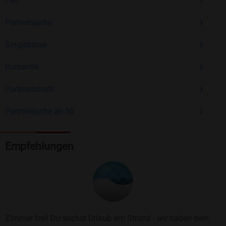
Flirt
Partnersuche
Singlebörse
Romantik
Partnerschaft
Partnersuche ab 50
Empfehlungen
Zimmer frei! Du suchst Urlaub am Strand - wir haben dein