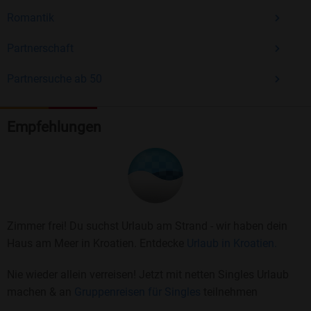
Romantik
Partnerschaft
Partnersuche ab 50
Empfehlungen
Zimmer frei! Du suchst Urlaub am Strand - wir haben dein
Haus am Meer in Kroatien. Entdecke
Urlaub in Kroatien.
Nie wieder allein verreisen! Jetzt mit netten Singles Urlaub
machen & an
Gruppenreisen für Singles
teilnehmen