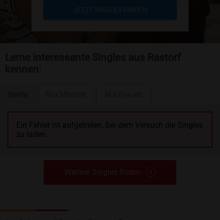
JETZT SINGLES FINDEN
Lerne interessante Singles aus Rastorf
kennen:
Beide
Nur Männer
Nur Frauen
Ein Fehler ist aufgetreten, bei dem Versuch die Singles
zu laden.
Weitere Singles finden