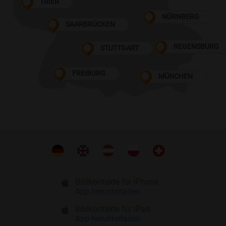
TRIER
NÜRNBERG
SAARBRÜCKEN
REGENSBURG
STUTTGART
FREIBURG
MÜNCHEN
Bildkontakte für iPhone
App herunterladen
Bildkontakte für iPad
App herunterladen