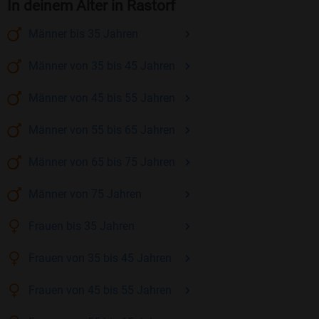
In deinem Alter in Rastorf
Männer
bis 35
Jahren
Männer
von 35 bis 45
Jahren
Männer
von 45 bis 55
Jahren
Männer
von 55 bis 65
Jahren
Männer
von 65 bis 75
Jahren
Männer
von 75
Jahren
Frauen
bis 35
Jahren
Frauen
von 35 bis 45
Jahren
Frauen
von 45 bis 55
Jahren