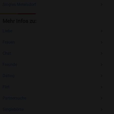
Singles Metelsdorf
Mehr Infos zu:
Liebe
Frauen
Chat
Freunde
Dating
Flirt
Partnersuche
Singlebörse