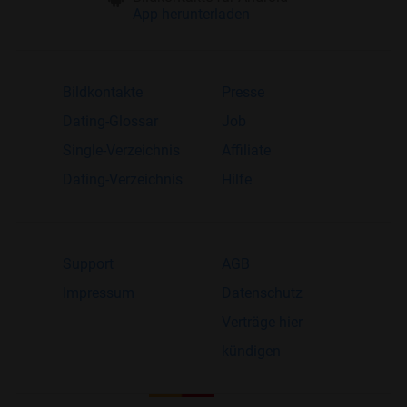
App herunterladen
Bildkontakte
Presse
Dating-Glossar
Job
Single-Verzeichnis
Affiliate
Dating-Verzeichnis
Hilfe
Support
AGB
Impressum
Datenschutz
Verträge hier
kündigen