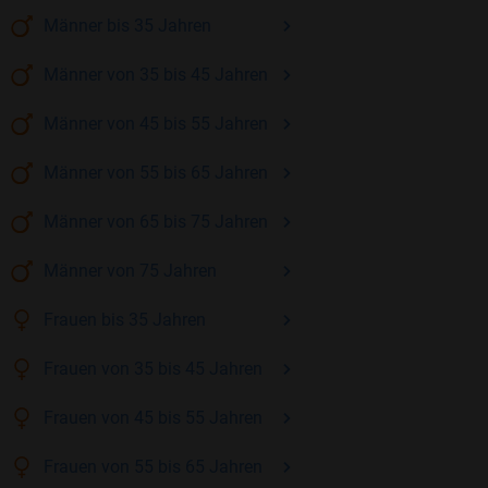
Männer
bis 35
Jahren
Männer
von 35 bis 45
Jahren
Männer
von 45 bis 55
Jahren
Männer
von 55 bis 65
Jahren
Männer
von 65 bis 75
Jahren
Männer
von 75
Jahren
Frauen
bis 35
Jahren
Frauen
von 35 bis 45
Jahren
Frauen
von 45 bis 55
Jahren
Frauen
von 55 bis 65
Jahren