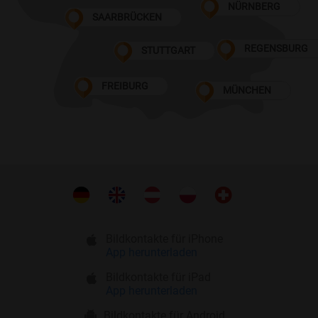
NÜRNBERG
SAARBRÜCKEN
REGENSBURG
STUTTGART
FREIBURG
MÜNCHEN
Bildkontakte für iPhone
App herunterladen
Bildkontakte für iPad
App herunterladen
Bildkontakte für Android