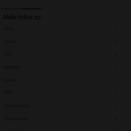
Mehr Infos zu:
Liebe
Frauen
Chat
Freunde
Dating
Flirt
Partnersuche
Singlebörse