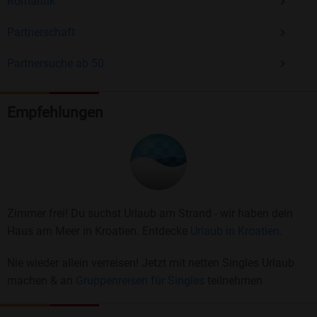
Romantik
Partnerschaft
Partnersuche ab 50
Empfehlungen
Zimmer frei! Du suchst Urlaub am Strand - wir haben dein
Haus am Meer in Kroatien. Entdecke
Urlaub in Kroatien.
Nie wieder allein verreisen! Jetzt mit netten Singles Urlaub
machen & an
Gruppenreisen für Singles
teilnehmen