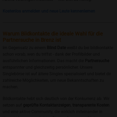
Kostenlos anmelden und neue Leute kennenlernen
Warum Bildkontakte die ideale Wahl für die
Partnersuche in Brenz ist
Im Gegensatz zu einem
Blind Date
weißt du bei bildkontakte
schon vorab, wen du triffst - dank der Profilbilder und
ausführlichen Informationen. Das macht die
Partnersuche
entspannter und gleichzeitig persönlicher. Unsere
Singlebörse ist auf ältere Singles spezialisiert und bietet dir
zahlreiche Möglichkeiten, um neue Bekanntschaften zu
machen.
Bildkontakte hebt sich deutlich von der Konkurrenz ab. Wir
setzen auf
geprüfte Kontaktanzeigen
,
transparente Kosten
und eine aktive Community, die wirklich miteinander in