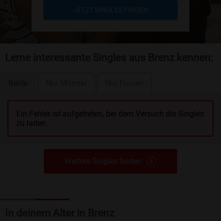
JETZT SINGLES FINDEN
Lerne interessante Singles aus Brenz kennen:
Beide
Nur Männer
Nur Frauen
Ein Fehler ist aufgetreten, bei dem Versuch die Singles
zu laden.
Weitere Singles finden
In deinem Alter in Brenz