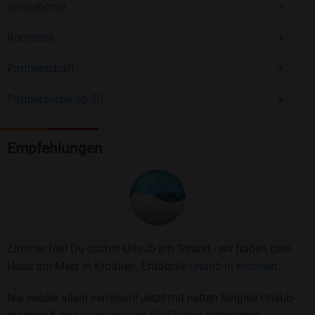
Singlebörse
Romantik
Partnerschaft
Partnersuche ab 50
Empfehlungen
Zimmer frei! Du suchst Urlaub am Strand - wir haben dein
Haus am Meer in Kroatien. Entdecke
Urlaub in Kroatien.
Nie wieder allein verreisen! Jetzt mit netten Singles Urlaub