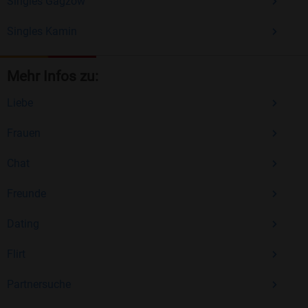
Singles Gagzow
Singles Kamin
Mehr Infos zu:
Liebe
Frauen
Chat
Freunde
Dating
Flirt
Partnersuche