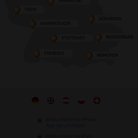
FRANKFURT
TRIER
NÜRNBERG
SAARBRÜCKEN
REGENSBURG
STUTTGART
FREIBURG
MÜNCHEN
Bildkontakte für iPhone
App herunterladen
Bildkontakte für iPad