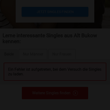
JETZT SINGLES FINDEN
Lerne interessante Singles aus Alt Bukow
kennen:
Beide
Nur Männer
Nur Frauen
Ein Fehler ist aufgetreten, bei dem Versuch die Singles
zu laden.
Weitere Singles finden