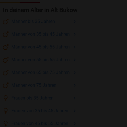
In deinem Alter in Alt Bukow
Männer
bis 35
Jahren
Männer
von 35 bis 45
Jahren
Männer
von 45 bis 55
Jahren
Männer
von 55 bis 65
Jahren
Männer
von 65 bis 75
Jahren
Männer
von 75
Jahren
Frauen
bis 35
Jahren
Frauen
von 35 bis 45
Jahren
Frauen
von 45 bis 55
Jahren