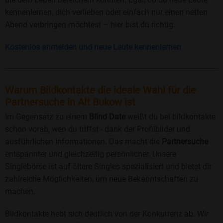
kennenlernen, dich verlieben oder einfach nur einen netten
Abend verbringen möchtest – hier bist du richtig.
Kostenlos anmelden und neue Leute kennenlernen
Warum Bildkontakte die ideale Wahl für die
Partnersuche in Alt Bukow ist
Im Gegensatz zu einem
Blind Date
weißt du bei bildkontakte
schon vorab, wen du triffst - dank der Profilbilder und
ausführlichen Informationen. Das macht die
Partnersuche
entspannter und gleichzeitig persönlicher. Unsere
Singlebörse ist auf ältere Singles spezialisiert und bietet dir
zahlreiche Möglichkeiten, um neue Bekanntschaften zu
machen.
Bildkontakte hebt sich deutlich von der Konkurrenz ab. Wir