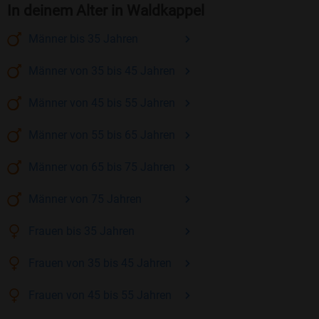
In deinem Alter in Waldkappel
Männer
bis 35
Jahren
Männer
von 35 bis 45
Jahren
Männer
von 45 bis 55
Jahren
Männer
von 55 bis 65
Jahren
Männer
von 65 bis 75
Jahren
Männer
von 75
Jahren
Frauen
bis 35
Jahren
Frauen
von 35 bis 45
Jahren
Frauen
von 45 bis 55
Jahren