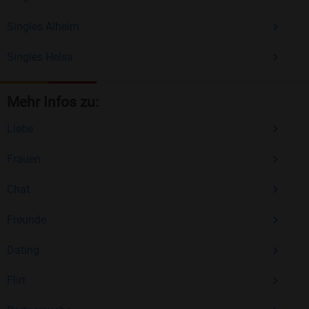
Singles Alheim
Singles Helsa
Mehr Infos zu:
Liebe
Frauen
Chat
Freunde
Dating
Flirt