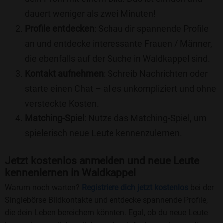
dauert weniger als zwei Minuten!
Profile entdecken
: Schau dir spannende Profile
an und entdecke interessante Frauen / Männer,
die ebenfalls auf der Suche in Waldkappel sind.
Kontakt aufnehmen
: Schreib Nachrichten oder
starte einen Chat – alles unkompliziert und ohne
versteckte Kosten.
Matching-Spiel
: Nutze das Matching-Spiel, um
spielerisch neue Leute kennenzulernen.
Jetzt kostenlos anmelden und neue Leute
kennenlernen in Waldkappel
Warum noch warten?
Registriere dich jetzt kostenlos
bei der
Singlebörse Bildkontakte und entdecke spannende Profile,
die dein Leben bereichern könnten. Egal, ob du neue Leute