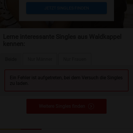
JETZT SINGLES FINDEN
Lerne interessante Singles aus Waldkappel
kennen:
Beide
Nur Männer
Nur Frauen
Ein Fehler ist aufgetreten, bei dem Versuch die Singles
zu laden.
Weitere Singles finden