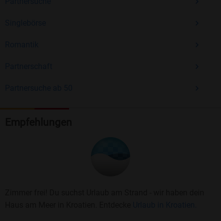
Partnersuche
Singlebörse
Romantik
Partnerschaft
Partnersuche ab 50
Empfehlungen
Zimmer frei! Du suchst Urlaub am Strand - wir haben dein
Haus am Meer in Kroatien. Entdecke
Urlaub in Kroatien.