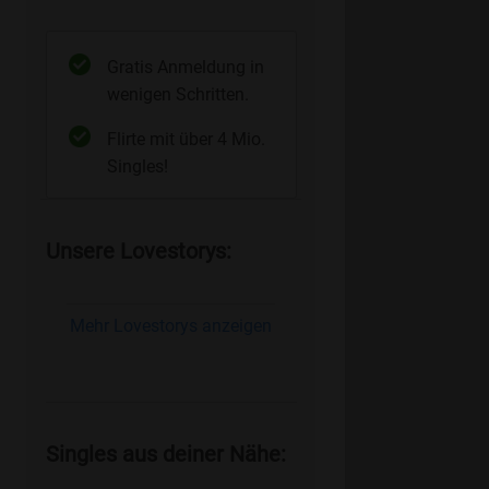
Gratis Anmeldung in
wenigen Schritten.
Flirte mit über 4 Mio.
Singles!
Unsere Lovestorys:
Mehr Lovestorys anzeigen
Singles aus deiner Nähe: