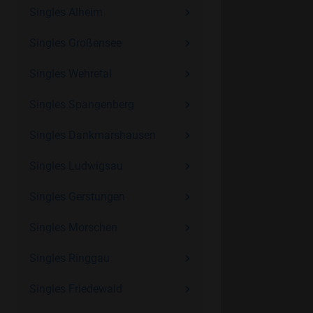
Singles Alheim
Singles Großensee
Singles Wehretal
Singles Spangenberg
Singles Dankmarshausen
Singles Ludwigsau
Singles Gerstungen
Singles Morschen
Singles Ringgau
Singles Friedewald