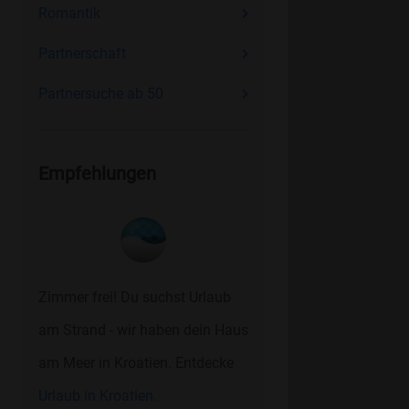
Romantik
Partnerschaft
Partnersuche ab 50
Empfehlungen
Zimmer frei! Du suchst Urlaub
am Strand - wir haben dein Haus
am Meer in Kroatien. Entdecke
Urlaub in Kroatien.