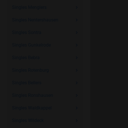
Singles Menglers
Singles Nentershausen
Singles Sontra
Singles Gunkelrode
Singles Bebra
Singles Rotenburg
Singles Bellers
Singles Ronshausen
Singles Waldkappel
Singles Wildeck