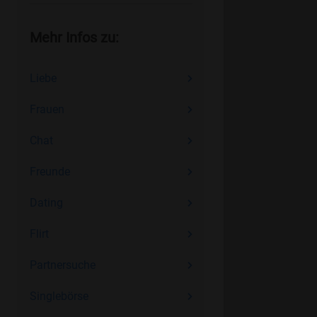
Mehr Infos zu:
Liebe
Frauen
Chat
Freunde
Dating
Flirt
Partnersuche
Singlebörse