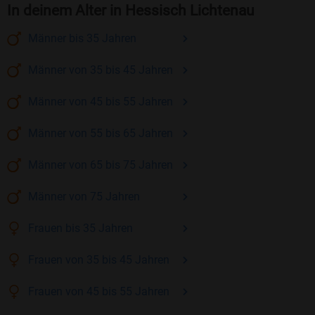
In deinem Alter in Hessisch Lichtenau
Männer
bis 35
Jahren
Männer
von 35 bis 45
Jahren
Männer
von 45 bis 55
Jahren
Männer
von 55 bis 65
Jahren
Männer
von 65 bis 75
Jahren
Männer
von 75
Jahren
Frauen
bis 35
Jahren
Frauen
von 35 bis 45
Jahren
Frauen
von 45 bis 55
Jahren