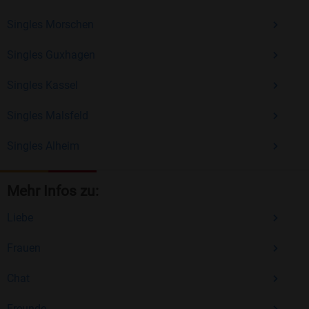
Singles Morschen
Singles Guxhagen
Singles Kassel
Singles Malsfeld
Singles Alheim
Mehr Infos zu:
Liebe
Frauen
Chat
Freunde