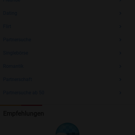
Dating
Flirt
Partnersuche
Singlebörse
Romantik
Partnerschaft
Partnersuche ab 50
Empfehlungen