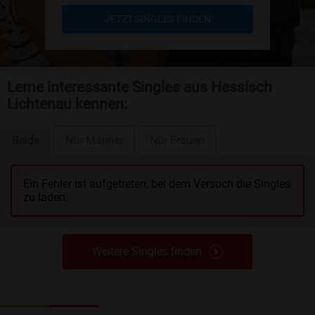
JETZT SINGLES FINDEN
Lerne interessante Singles aus Hessisch
Lichtenau kennen:
Beide
Nur Männer
Nur Frauen
Ein Fehler ist aufgetreten, bei dem Versuch die Singles
zu laden.
Weitere Singles finden