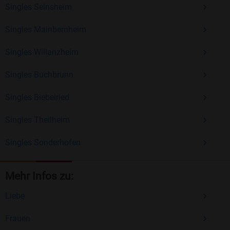
Singles Seinsheim
Singles Mainbernheim
Singles Willanzheim
Singles Buchbrunn
Singles Biebelried
Singles Theilheim
Singles Sonderhofen
Mehr Infos zu:
Liebe
Frauen