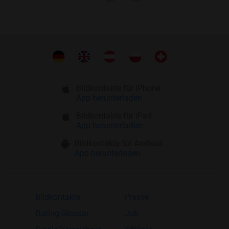
Bildkontakte für iPhone
App herunterladen
Bildkontakte für iPad
App herunterladen
Bildkontakte für Android
App herunterladen
Bildkontakte
Presse
Dating-Glossar
Job