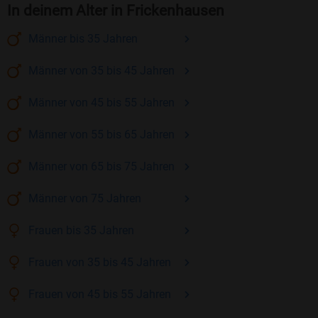
In deinem Alter in Frickenhausen
Männer
bis 35
Jahren
Männer
von 35 bis 45
Jahren
Männer
von 45 bis 55
Jahren
Männer
von 55 bis 65
Jahren
Männer
von 65 bis 75
Jahren
Männer
von 75
Jahren
Frauen
bis 35
Jahren
Frauen
von 35 bis 45
Jahren
Frauen
von 45 bis 55
Jahren