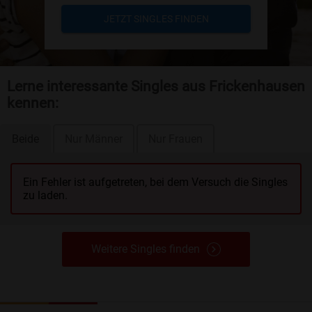
JETZT SINGLES FINDEN
Lerne interessante Singles aus Frickenhausen
kennen:
Beide
Nur Männer
Nur Frauen
Ein Fehler ist aufgetreten, bei dem Versuch die Singles
zu laden.
Weitere Singles finden