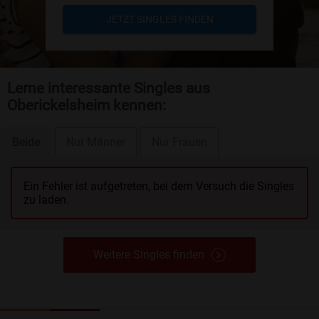
JETZT SINGLES FINDEN
Lerne interessante Singles aus
Oberickelsheim kennen:
Beide
Nur Männer
Nur Frauen
Ein Fehler ist aufgetreten, bei dem Versuch die Singles
zu laden.
Weitere Singles finden