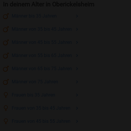
In deinem Alter in Oberickelsheim
Männer
bis 35
Jahren
Männer
von 35 bis 45
Jahren
Männer
von 45 bis 55
Jahren
Männer
von 55 bis 65
Jahren
Männer
von 65 bis 75
Jahren
Männer
von 75
Jahren
Frauen
bis 35
Jahren
Frauen
von 35 bis 45
Jahren
Frauen
von 45 bis 55
Jahren