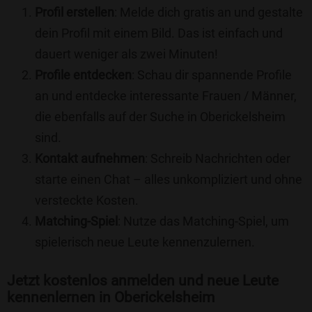
Profil erstellen
: Melde dich gratis an und gestalte
dein Profil mit einem Bild. Das ist einfach und
dauert weniger als zwei Minuten!
Profile entdecken
: Schau dir spannende Profile
an und entdecke interessante Frauen / Männer,
die ebenfalls auf der Suche in Oberickelsheim
sind.
Kontakt aufnehmen
: Schreib Nachrichten oder
starte einen Chat – alles unkompliziert und ohne
versteckte Kosten.
Matching-Spiel
: Nutze das Matching-Spiel, um
spielerisch neue Leute kennenzulernen.
Jetzt kostenlos anmelden und neue Leute
kennenlernen in Oberickelsheim