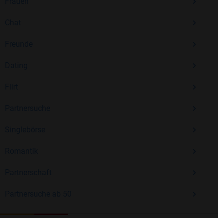
Frauen
Chat
Freunde
Dating
Flirt
Partnersuche
Singlebörse
Romantik
Partnerschaft
Partnersuche ab 50