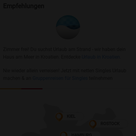
Empfehlungen
Zimmer frei! Du suchst Urlaub am Strand - wir haben dein
Haus am Meer in Kroatien. Entdecke
Urlaub in Kroatien.
Nie wieder allein verreisen! Jetzt mit netten Singles Urlaub
machen & an
Gruppenreisen für Singles
teilnehmen
KIEL
ROSTOCK
HAMBURG