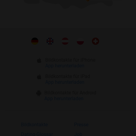
Bildkontakte für iPhone
App herunterladen
Bildkontakte für iPad
App herunterladen
Bildkontakte für Android
App herunterladen
Bildkontakte
Presse
Dating-Glossar
Job