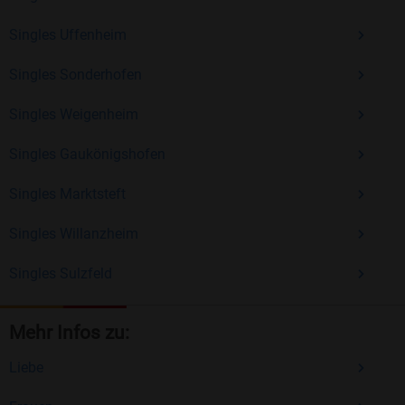
Singles Uffenheim
Singles Sonderhofen
Singles Weigenheim
Singles Gaukönigshofen
Singles Marktsteft
Singles Willanzheim
Singles Sulzfeld
Mehr Infos zu:
Liebe