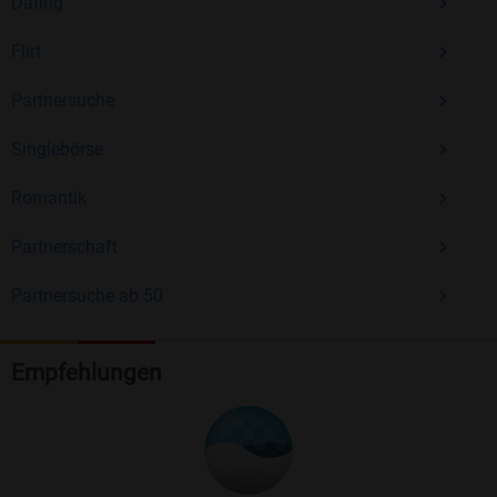
Dating
Flirt
Partnersuche
Singlebörse
Romantik
Partnerschaft
Partnersuche ab 50
Empfehlungen