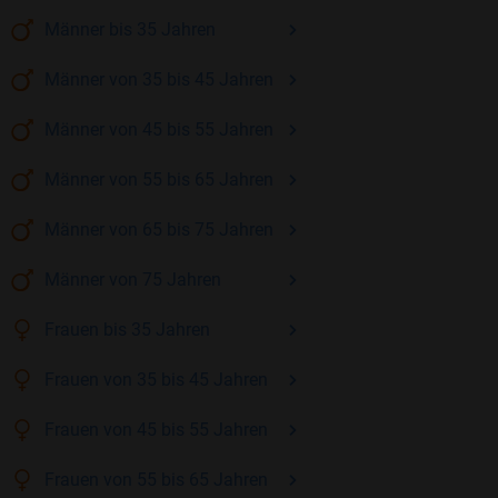
Männer
bis 35
Jahren
Männer
von 35 bis 45
Jahren
Männer
von 45 bis 55
Jahren
Männer
von 55 bis 65
Jahren
Männer
von 65 bis 75
Jahren
Männer
von 75
Jahren
Frauen
bis 35
Jahren
Frauen
von 35 bis 45
Jahren
Frauen
von 45 bis 55
Jahren
Frauen
von 55 bis 65
Jahren