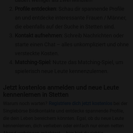
Profile entdecken
: Schau dir spannende Profile
an und entdecke interessante Frauen / Männer,
die ebenfalls auf der Suche in Stetten sind.
Kontakt aufnehmen
: Schreib Nachrichten oder
starte einen Chat – alles unkompliziert und ohne
versteckte Kosten.
Matching-Spiel
: Nutze das Matching-Spiel, um
spielerisch neue Leute kennenzulernen.
Jetzt kostenlos anmelden und neue Leute
kennenlernen in Stetten
Warum noch warten?
Registriere dich jetzt kostenlos
bei der
Singlebörse Bildkontakte und entdecke spannende Profile,
die dein Leben bereichern könnten. Egal, ob du neue Leute
kennenlernen, dich verlieben oder einfach nur einen netten