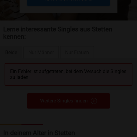
Lerne interessante Singles aus Stetten
kennen:
Beide
Nur Männer
Nur Frauen
Ein Fehler ist aufgetreten, bei dem Versuch die Singles
zu laden.
Weitere Singles finden
In deinem Alter in Stetten