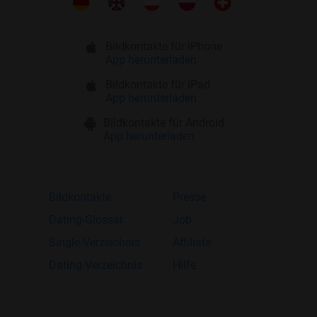
Bildkontakte für iPhone
App herunterladen
Bildkontakte für iPad
App herunterladen
Bildkontakte für Android
App herunterladen
Bildkontakte
Presse
Dating-Glossar
Job
Single-Verzeichnis
Affiliate
Dating-Verzeichnis
Hilfe