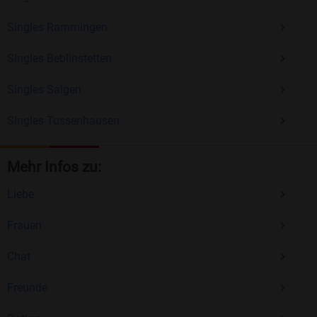
Singles Rammingen
Singles Beblinstetten
Singles Salgen
Singles Tussenhausen
Mehr Infos zu:
Liebe
Frauen
Chat
Freunde