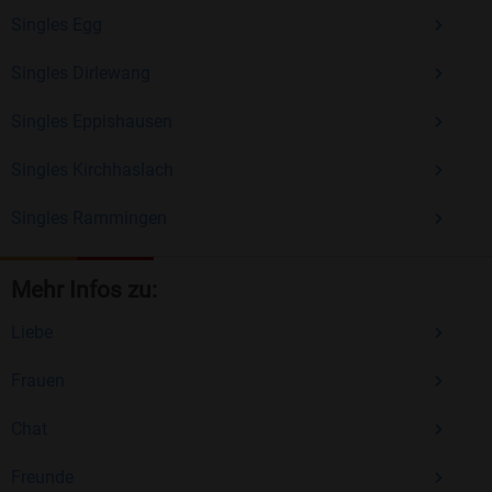
Singles Egg
Singles Dirlewang
Singles Eppishausen
Singles Kirchhaslach
Singles Rammingen
Mehr Infos zu:
Liebe
Frauen
Chat
Freunde