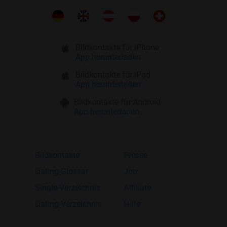
Bildkontakte für iPhone
App herunterladen
Bildkontakte für iPad
App herunterladen
Bildkontakte für Android
App herunterladen
Bildkontakte
Presse
Dating-Glossar
Job
Single-Verzeichnis
Affiliate
Dating-Verzeichnis
Hilfe