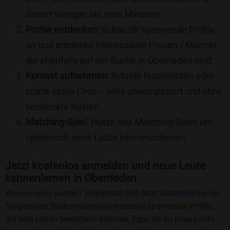
dauert weniger als zwei Minuten!
Profile entdecken
: Schau dir spannende Profile
an und entdecke interessante Frauen / Männer,
die ebenfalls auf der Suche in Oberrieden sind.
Kontakt aufnehmen
: Schreib Nachrichten oder
starte einen Chat – alles unkompliziert und ohne
versteckte Kosten.
Matching-Spiel
: Nutze das Matching-Spiel, um
spielerisch neue Leute kennenzulernen.
Jetzt kostenlos anmelden und neue Leute
kennenlernen in Oberrieden
Warum noch warten?
Registriere dich jetzt kostenlos
bei der
Singlebörse Bildkontakte und entdecke spannende Profile,
die dein Leben bereichern könnten. Egal, ob du neue Leute