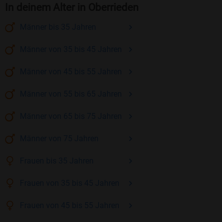
In deinem Alter in Oberrieden
Männer
bis 35
Jahren
Männer
von 35 bis 45
Jahren
Männer
von 45 bis 55
Jahren
Männer
von 55 bis 65
Jahren
Männer
von 65 bis 75
Jahren
Männer
von 75
Jahren
Frauen
bis 35
Jahren
Frauen
von 35 bis 45
Jahren
Frauen
von 45 bis 55
Jahren