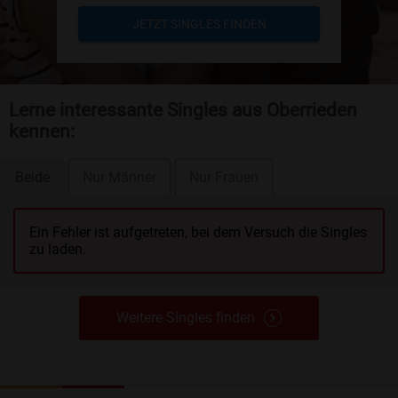
JETZT SINGLES FINDEN
Lerne interessante Singles aus Oberrieden
kennen:
Beide
Nur Männer
Nur Frauen
Ein Fehler ist aufgetreten, bei dem Versuch die Singles
zu laden.
Weitere Singles finden