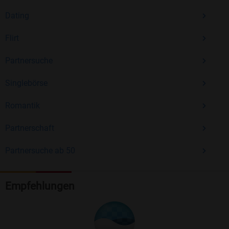
Dating
Flirt
Partnersuche
Singlebörse
Romantik
Partnerschaft
Partnersuche ab 50
Empfehlungen