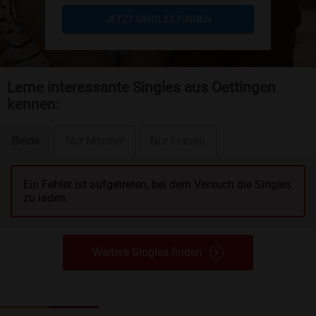
JETZT SINGLES FINDEN
Lerne interessante Singles aus Oettingen
kennen:
Beide
Nur Männer
Nur Frauen
Ein Fehler ist aufgetreten, bei dem Versuch die Singles
zu laden.
Weitere Singles finden