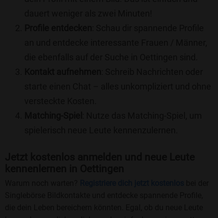
dauert weniger als zwei Minuten!
Profile entdecken
: Schau dir spannende Profile
an und entdecke interessante Frauen / Männer,
die ebenfalls auf der Suche in Oettingen sind.
Kontakt aufnehmen
: Schreib Nachrichten oder
starte einen Chat – alles unkompliziert und ohne
versteckte Kosten.
Matching-Spiel
: Nutze das Matching-Spiel, um
spielerisch neue Leute kennenzulernen.
Jetzt kostenlos anmelden und neue Leute
kennenlernen in Oettingen
Warum noch warten?
Registriere dich jetzt kostenlos
bei der
Singlebörse Bildkontakte und entdecke spannende Profile,
die dein Leben bereichern könnten. Egal, ob du neue Leute