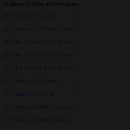
In deinem Alter in Oettingen
Männer
bis 35
Jahren
Männer
von 35 bis 45
Jahren
Männer
von 45 bis 55
Jahren
Männer
von 55 bis 65
Jahren
Männer
von 65 bis 75
Jahren
Männer
von 75
Jahren
Frauen
bis 35
Jahren
Frauen
von 35 bis 45
Jahren
Frauen
von 45 bis 55
Jahren