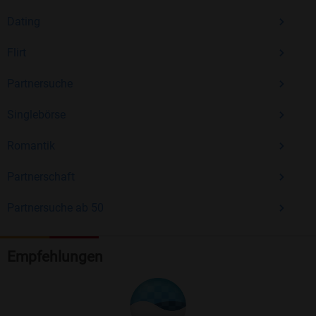
Dating
Flirt
Partnersuche
Singlebörse
Romantik
Partnerschaft
Partnersuche ab 50
Empfehlungen