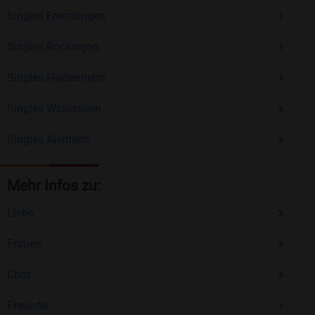
Singles Fremdingen
Singles Röckingen
Singles Heidenheim
Singles Wallerstein
Singles Alerheim
Mehr Infos zu:
Liebe
Frauen
Chat
Freunde