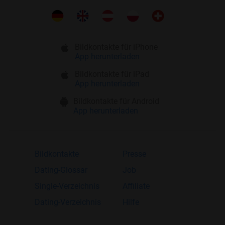
Bildkontakte für iPhone
App herunterladen
Bildkontakte für iPad
App herunterladen
Bildkontakte für Android
App herunterladen
Bildkontakte
Presse
Dating-Glossar
Job
Single-Verzeichnis
Affiliate
Dating-Verzeichnis
Hilfe