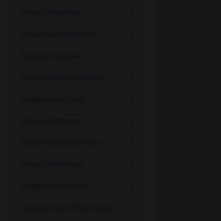
Singles Westheim
Singles Linkersbaindt
Singles Auhausen
Singles Wassertrüdingen
Singles Hainsfarth
Singles Oettingen
Singles Schmalzmühle
Singles Röckingen
Singles Fremdingen
Singles Unterschwaningen