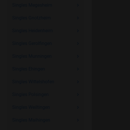
Singles Megesheim
Singles Gnotzheim
Singles Heidenheim
Singles Gerolfingen
Singles Munningen
Singles Ehingen
Singles Wittelshofen
Singles Polsingen
Singles Weiltingen
Singles Maihingen