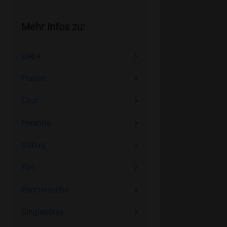
Mehr Infos zu:
Liebe
Frauen
Chat
Freunde
Dating
Flirt
Partnersuche
Singlebörse