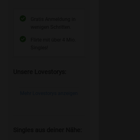
Gratis Anmeldung in
wenigen Schritten.
Flirte mit über 4 Mio.
Singles!
Unsere Lovestorys:
Mehr Lovestorys anzeigen
Singles aus deiner Nähe: