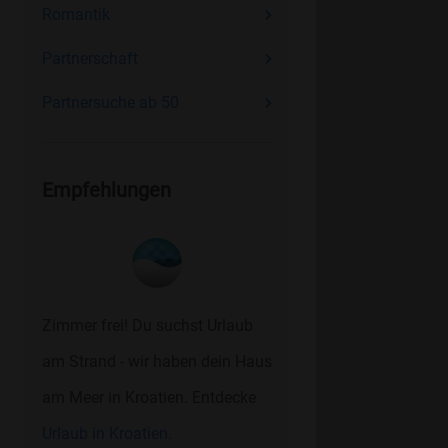
Romantik
Partnerschaft
Partnersuche ab 50
Empfehlungen
Zimmer frei! Du suchst Urlaub
am Strand - wir haben dein Haus
am Meer in Kroatien. Entdecke
Urlaub in Kroatien.