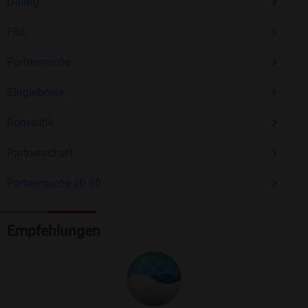
Dating
Flirt
Partnersuche
Singlebörse
Romantik
Partnerschaft
Partnersuche ab 50
Empfehlungen