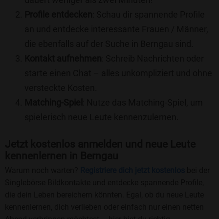
Profile entdecken
: Schau dir spannende Profile
an und entdecke interessante Frauen / Männer,
die ebenfalls auf der Suche in Berngau sind.
Kontakt aufnehmen
: Schreib Nachrichten oder
starte einen Chat – alles unkompliziert und ohne
versteckte Kosten.
Matching-Spiel
: Nutze das Matching-Spiel, um
spielerisch neue Leute kennenzulernen.
Jetzt kostenlos anmelden und neue Leute
kennenlernen in Berngau
Warum noch warten?
Registriere dich jetzt kostenlos
bei der
Singlebörse Bildkontakte und entdecke spannende Profile,
die dein Leben bereichern könnten. Egal, ob du neue Leute
kennenlernen, dich verlieben oder einfach nur einen netten