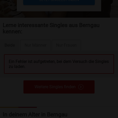
Lerne interessante Singles aus Berngau
kennen:
Beide
Nur Männer
Nur Frauen
Ein Fehler ist aufgetreten, bei dem Versuch die Singles
zu laden.
Weitere Singles finden
In deinem Alter in Berngau