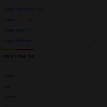
Singles Schwarzenbruck
Singles Hilpoltstein
Singles Berching
Singles Winkelhaid
Mehr Infos zu:
Liebe
Frauen
Chat
Freunde