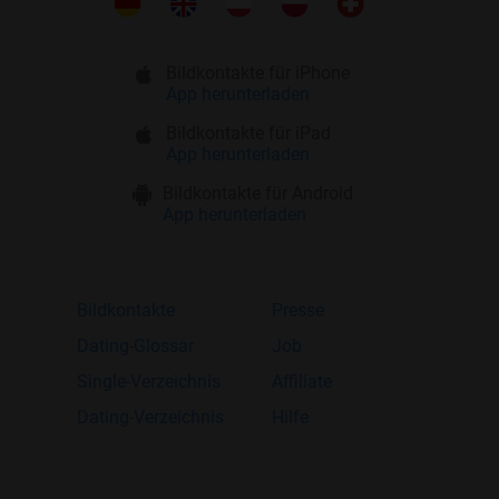
Bildkontakte für iPhone
App herunterladen
Bildkontakte für iPad
App herunterladen
Bildkontakte für Android
App herunterladen
Bildkontakte
Presse
Dating-Glossar
Job
Single-Verzeichnis
Affiliate
Dating-Verzeichnis
Hilfe