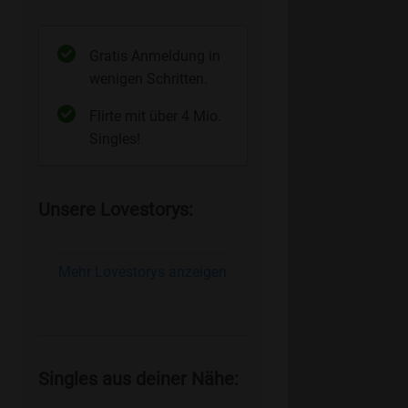
Gratis Anmeldung in
wenigen Schritten.
Flirte mit über 4 Mio.
Singles!
Unsere Lovestorys:
Mehr Lovestorys anzeigen
Singles aus deiner Nähe: