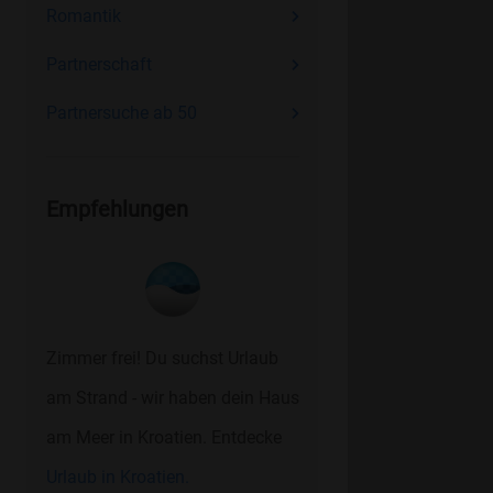
Romantik
Partnerschaft
Partnersuche ab 50
Empfehlungen
Zimmer frei! Du suchst Urlaub
am Strand - wir haben dein Haus
am Meer in Kroatien. Entdecke
Urlaub in Kroatien.