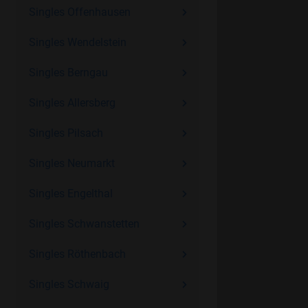
Singles Offenhausen
Singles Wendelstein
Singles Berngau
Singles Allersberg
Singles Pilsach
Singles Neumarkt
Singles Engelthal
Singles Schwanstetten
Singles Röthenbach
Singles Schwaig