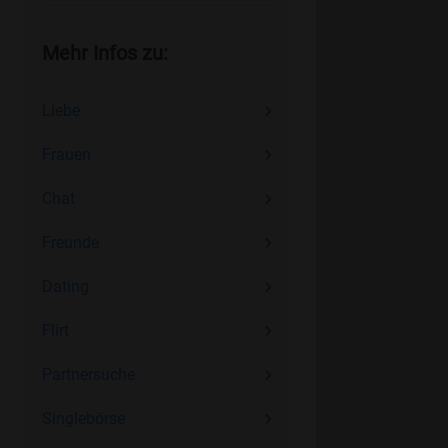
Mehr Infos zu:
Liebe
Frauen
Chat
Freunde
Dating
Flirt
Partnersuche
Singlebörse