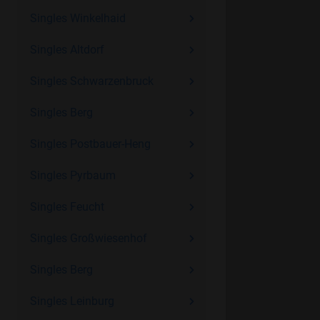
Singles Winkelhaid
Singles Altdorf
Singles Schwarzenbruck
Singles Berg
Singles Postbauer-Heng
Singles Pyrbaum
Singles Feucht
Singles Großwiesenhof
Singles Berg
Singles Leinburg