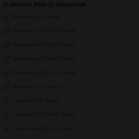
In deinem Alter in Wiesenttal
Männer
bis 35
Jahren
Männer
von 35 bis 45
Jahren
Männer
von 45 bis 55
Jahren
Männer
von 55 bis 65
Jahren
Männer
von 65 bis 75
Jahren
Männer
von 75
Jahren
Frauen
bis 35
Jahren
Frauen
von 35 bis 45
Jahren
Frauen
von 45 bis 55
Jahren