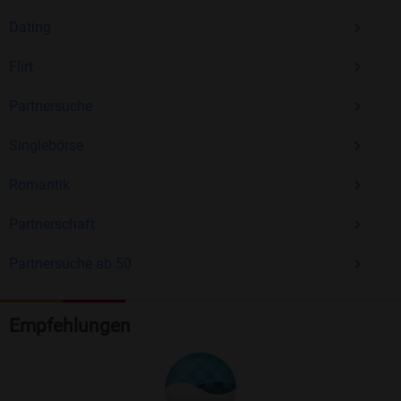
Dating
Flirt
Partnersuche
Singlebörse
Romantik
Partnerschaft
Partnersuche ab 50
Empfehlungen