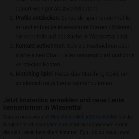
dauert weniger als zwei Minuten!
Profile entdecken
: Schau dir spannende Profile
an und entdecke interessante Frauen / Männer,
die ebenfalls auf der Suche in Wiesenttal sind.
Kontakt aufnehmen
: Schreib Nachrichten oder
starte einen Chat – alles unkompliziert und ohne
versteckte Kosten.
Matching-Spiel
: Nutze das Matching-Spiel, um
spielerisch neue Leute kennenzulernen.
Jetzt kostenlos anmelden und neue Leute
kennenlernen in Wiesenttal
Warum noch warten?
Registriere dich jetzt kostenlos
bei der
Singlebörse Bildkontakte und entdecke spannende Profile,
die dein Leben bereichern könnten. Egal, ob du neue Leute