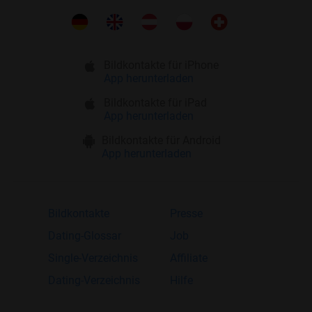
Bildkontakte für iPhone
App herunterladen
Bildkontakte für iPad
App herunterladen
Bildkontakte für Android
App herunterladen
Bildkontakte
Presse
Dating-Glossar
Job
Single-Verzeichnis
Affiliate
Dating-Verzeichnis
Hilfe