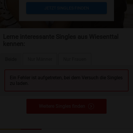
JETZT SINGLES FINDEN
Lerne interessante Singles aus Wiesenttal
kennen:
Beide
Nur Männer
Nur Frauen
Ein Fehler ist aufgetreten, bei dem Versuch die Singles
zu laden.
Weitere Singles finden