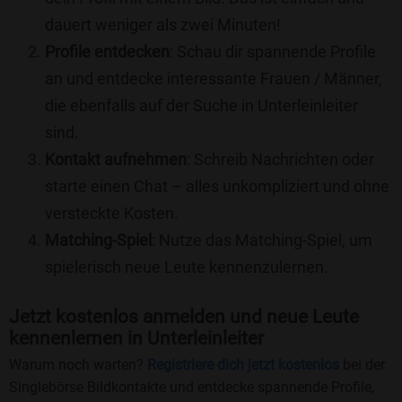
dauert weniger als zwei Minuten!
Profile entdecken
: Schau dir spannende Profile
an und entdecke interessante Frauen / Männer,
die ebenfalls auf der Suche in Unterleinleiter
sind.
Kontakt aufnehmen
: Schreib Nachrichten oder
starte einen Chat – alles unkompliziert und ohne
versteckte Kosten.
Matching-Spiel
: Nutze das Matching-Spiel, um
spielerisch neue Leute kennenzulernen.
Jetzt kostenlos anmelden und neue Leute
kennenlernen in Unterleinleiter
Warum noch warten?
Registriere dich jetzt kostenlos
bei der
Singlebörse Bildkontakte und entdecke spannende Profile,