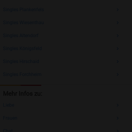
Singles Plankenfels
Singles Wiesenthau
Singles Altendorf
Singles Königsfeld
Singles Hirschaid
Singles Forchheim
Mehr Infos zu:
Liebe
Frauen
Chat