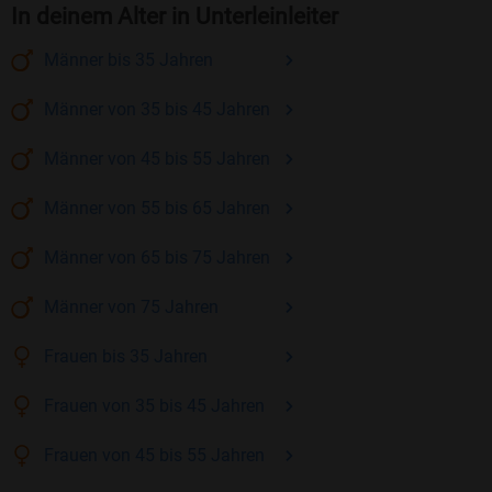
In deinem Alter in Unterleinleiter
Männer
bis 35
Jahren
Männer
von 35 bis 45
Jahren
Männer
von 45 bis 55
Jahren
Männer
von 55 bis 65
Jahren
Männer
von 65 bis 75
Jahren
Männer
von 75
Jahren
Frauen
bis 35
Jahren
Frauen
von 35 bis 45
Jahren
Frauen
von 45 bis 55
Jahren