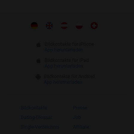
Bildkontakte für iPhone
App herunterladen
Bildkontakte für iPad
App herunterladen
Bildkontakte für Android
App herunterladen
Bildkontakte
Presse
Dating-Glossar
Job
Single-Verzeichnis
Affiliate