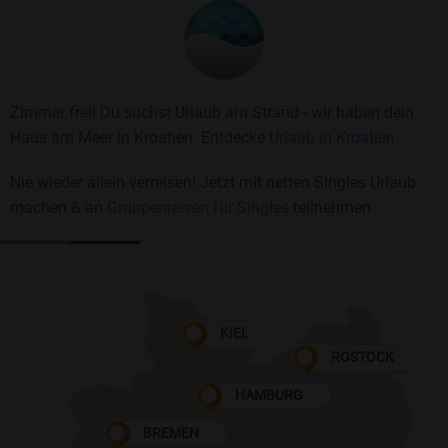
Zimmer frei! Du suchst Urlaub am Strand - wir haben dein
Haus am Meer in Kroatien. Entdecke
Urlaub in Kroatien.
Nie wieder allein verreisen! Jetzt mit netten Singles Urlaub
machen & an
Gruppenreisen für Singles
teilnehmen
KIEL
ROSTOCK
HAMBURG
BREMEN