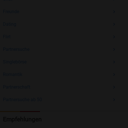
Freunde
Dating
Flirt
Partnersuche
Singlebörse
Romantik
Partnerschaft
Partnersuche ab 50
Empfehlungen