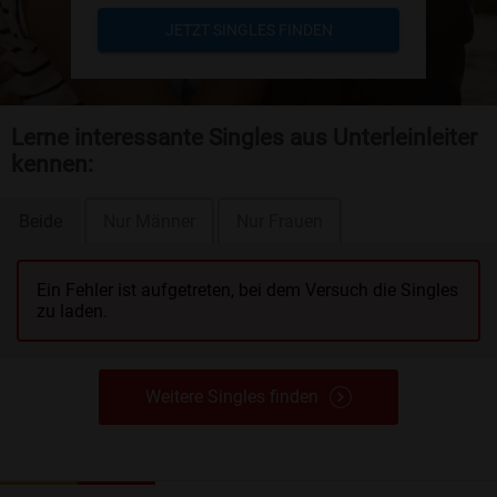
JETZT SINGLES FINDEN
Lerne interessante Singles aus Unterleinleiter
kennen:
Beide
Nur Männer
Nur Frauen
Ein Fehler ist aufgetreten, bei dem Versuch die Singles
zu laden.
Weitere Singles finden