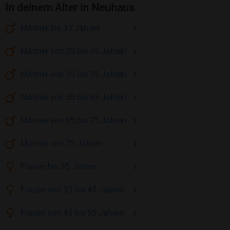
In deinem Alter in Neuhaus
Männer
bis 35
Jahren
Männer
von 35 bis 45
Jahren
Männer
von 45 bis 55
Jahren
Männer
von 55 bis 65
Jahren
Männer
von 65 bis 75
Jahren
Männer
von 75
Jahren
Frauen
bis 35
Jahren
Frauen
von 35 bis 45
Jahren
Frauen
von 45 bis 55
Jahren