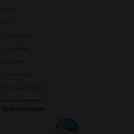
Dating
Flirt
Partnersuche
Singlebörse
Romantik
Partnerschaft
Partnersuche ab 50
Empfehlungen