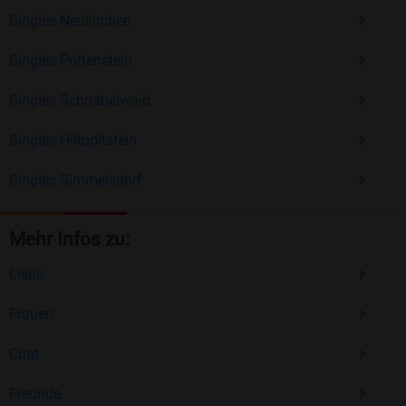
Singles Neukirchen
Singles Pottenstein
Singles Schnabelwaid
Singles Hiltpoltstein
Singles Simmelsdorf
Mehr Infos zu:
Liebe
Frauen
Chat
Freunde