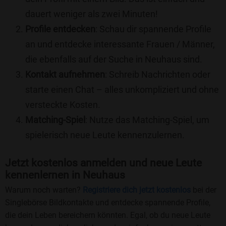
dauert weniger als zwei Minuten!
Profile entdecken
: Schau dir spannende Profile
an und entdecke interessante Frauen / Männer,
die ebenfalls auf der Suche in Neuhaus sind.
Kontakt aufnehmen
: Schreib Nachrichten oder
starte einen Chat – alles unkompliziert und ohne
versteckte Kosten.
Matching-Spiel
: Nutze das Matching-Spiel, um
spielerisch neue Leute kennenzulernen.
Jetzt kostenlos anmelden und neue Leute
kennenlernen in Neuhaus
Warum noch warten?
Registriere dich jetzt kostenlos
bei der
Singlebörse Bildkontakte und entdecke spannende Profile,
die dein Leben bereichern könnten. Egal, ob du neue Leute