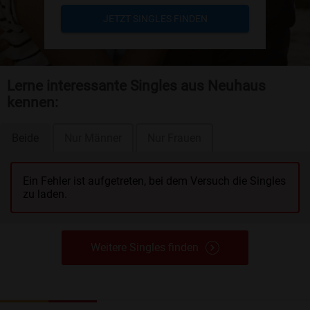
JETZT SINGLES FINDEN
Lerne interessante Singles aus Neuhaus
kennen:
Beide
Nur Männer
Nur Frauen
Ein Fehler ist aufgetreten, bei dem Versuch die Singles
zu laden.
Weitere Singles finden