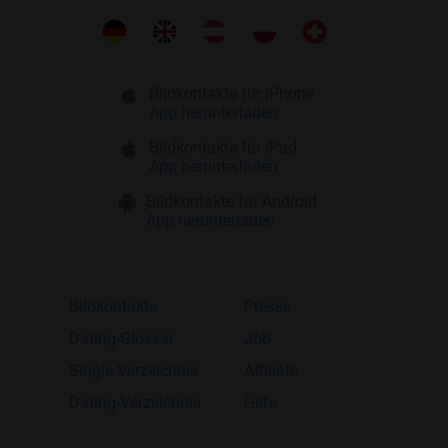
Bildkontakte für iPhone
App herunterladen
Bildkontakte für iPad
App herunterladen
Bildkontakte für Android
App herunterladen
Bildkontakte
Presse
Dating-Glossar
Job
Single-Verzeichnis
Affiliate
Dating-Verzeichnis
Hilfe