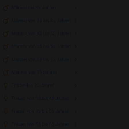
Männer
bis 35
Jahren
Männer
von 35 bis 45
Jahren
Männer
von 45 bis 55
Jahren
Männer
von 55 bis 65
Jahren
Männer
von 65 bis 75
Jahren
Männer
von 75
Jahren
Frauen
bis 35
Jahren
Frauen
von 35 bis 45
Jahren
Frauen
von 45 bis 55
Jahren
Frauen
von 55 bis 65
Jahren