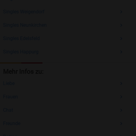
Singles Weigendorf
Singles Neunkirchen
Singles Edelsfeld
Singles Happurg
Mehr Infos zu:
Liebe
Frauen
Chat
Freunde