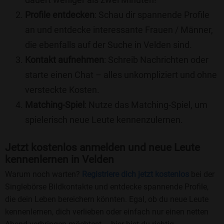
Profile entdecken
: Schau dir spannende Profile
an und entdecke interessante Frauen / Männer,
die ebenfalls auf der Suche in Velden sind.
Kontakt aufnehmen
: Schreib Nachrichten oder
starte einen Chat – alles unkompliziert und ohne
versteckte Kosten.
Matching-Spiel
: Nutze das Matching-Spiel, um
spielerisch neue Leute kennenzulernen.
Jetzt kostenlos anmelden und neue Leute
kennenlernen in Velden
Warum noch warten?
Registriere dich jetzt kostenlos
bei der
Singlebörse Bildkontakte und entdecke spannende Profile,
die dein Leben bereichern könnten. Egal, ob du neue Leute
kennenlernen, dich verlieben oder einfach nur einen netten