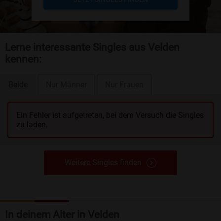
Lerne interessante Singles aus Velden
kennen:
Beide
Nur Männer
Nur Frauen
Ein Fehler ist aufgetreten, bei dem Versuch die Singles
zu laden.
Weitere Singles finden
In deinem Alter in Velden