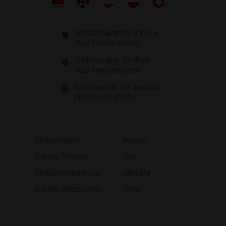
Bildkontakte für iPhone
App herunterladen
Bildkontakte für iPad
App herunterladen
Bildkontakte für Android
App herunterladen
Bildkontakte
Presse
Dating-Glossar
Job
Single-Verzeichnis
Affiliate
Dating-Verzeichnis
Hilfe