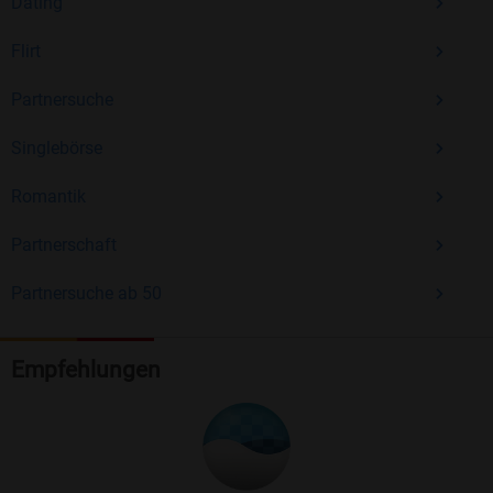
Dating
Flirt
Partnersuche
Singlebörse
Romantik
Partnerschaft
Partnersuche ab 50
Empfehlungen