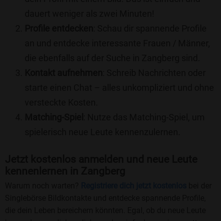
dauert weniger als zwei Minuten!
Profile entdecken
: Schau dir spannende Profile
an und entdecke interessante Frauen / Männer,
die ebenfalls auf der Suche in Zangberg sind.
Kontakt aufnehmen
: Schreib Nachrichten oder
starte einen Chat – alles unkompliziert und ohne
versteckte Kosten.
Matching-Spiel
: Nutze das Matching-Spiel, um
spielerisch neue Leute kennenzulernen.
Jetzt kostenlos anmelden und neue Leute
kennenlernen in Zangberg
Warum noch warten?
Registriere dich jetzt kostenlos
bei der
Singlebörse Bildkontakte und entdecke spannende Profile,
die dein Leben bereichern könnten. Egal, ob du neue Leute