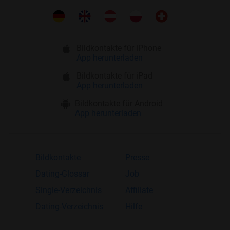
Bildkontakte für iPhone
App herunterladen
Bildkontakte für iPad
App herunterladen
Bildkontakte für Android
App herunterladen
Bildkontakte
Presse
Dating-Glossar
Job
Single-Verzeichnis
Affiliate
Dating-Verzeichnis
Hilfe