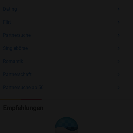
Dating
Flirt
Partnersuche
Singlebörse
Romantik
Partnerschaft
Partnersuche ab 50
Empfehlungen