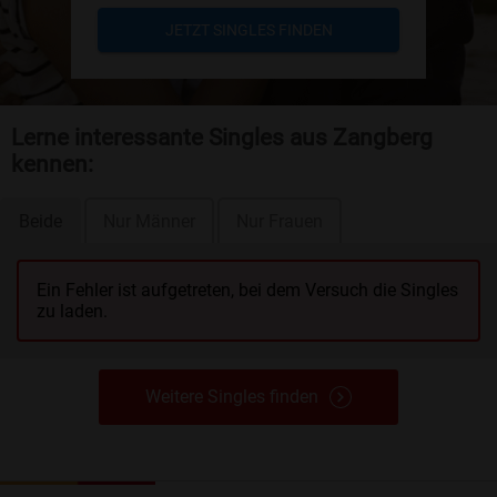
JETZT SINGLES FINDEN
Lerne interessante Singles aus Zangberg
kennen:
Beide
Nur Männer
Nur Frauen
Ein Fehler ist aufgetreten, bei dem Versuch die Singles
zu laden.
Weitere Singles finden