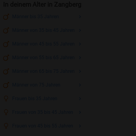
In deinem Alter in Zangberg
Männer
bis 35
Jahren
Männer
von 35 bis 45
Jahren
Männer
von 45 bis 55
Jahren
Männer
von 55 bis 65
Jahren
Männer
von 65 bis 75
Jahren
Männer
von 75
Jahren
Frauen
bis 35
Jahren
Frauen
von 35 bis 45
Jahren
Frauen
von 45 bis 55
Jahren