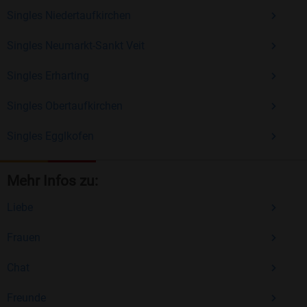
Singles Niedertaufkirchen
Singles Neumarkt-Sankt Veit
Singles Erharting
Singles Obertaufkirchen
Singles Egglkofen
Mehr Infos zu:
Liebe
Frauen
Chat
Freunde