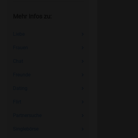
Mehr Infos zu:
Liebe
Frauen
Chat
Freunde
Dating
Flirt
Partnersuche
Singlebörse