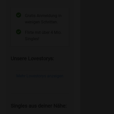
Gratis Anmeldung in
wenigen Schritten.
Flirte mit über 4 Mio.
Singles!
Unsere Lovestorys:
Mehr Lovestorys anzeigen
Singles aus deiner Nähe: