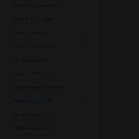
Singles Rattenkirchen
Singles Schönberg
Singles Aiteröd
Singles Heldenstein
Singles Zangberg
Singles Lohkirchen
Singles Neufraunhofen
Singles Egglkofen
Singles Ampfing
Singles Baierbach