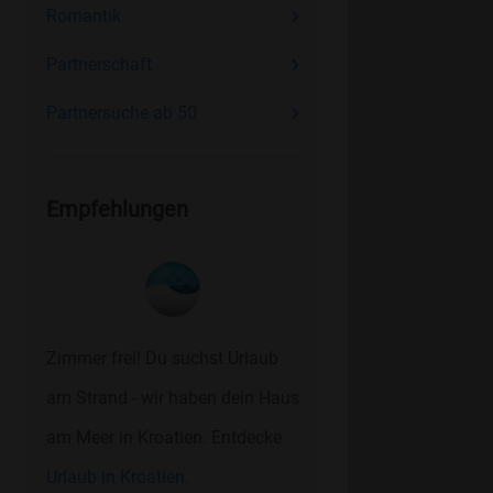
Romantik
Partnerschaft
Partnersuche ab 50
Empfehlungen
Zimmer frei! Du suchst Urlaub
am Strand - wir haben dein Haus
am Meer in Kroatien. Entdecke
Urlaub in Kroatien.