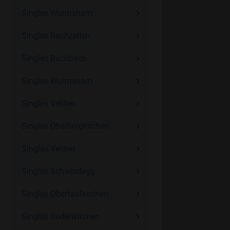
Singles Wurmsham
Singles Bachzelten
Singles Buchbach
Singles Wurmsham
Singles Velden
Singles Oberbergkirchen
Singles Velden
Singles Schwindegg
Singles Obertaufkirchen
Singles Bodenkirchen