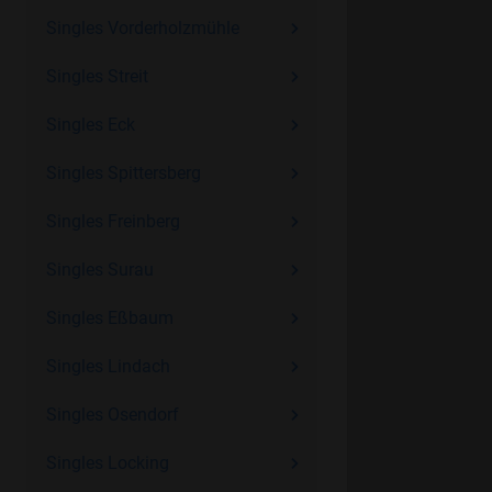
Singles Vorderholzmühle
Singles Streit
Singles Eck
Singles Spittersberg
Singles Freinberg
Singles Surau
Singles Eßbaum
Singles Lindach
Singles Osendorf
Singles Locking