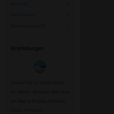
Romantik
Partnerschaft
Partnersuche ab 50
Empfehlungen
Zimmer frei! Du suchst Urlaub
am Strand - wir haben dein Haus
am Meer in Kroatien. Entdecke
Urlaub in Kroatien.