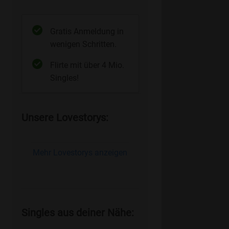
Gratis Anmeldung in
wenigen Schritten.
Flirte mit über 4 Mio.
Singles!
Unsere Lovestorys:
Mehr Lovestorys anzeigen
Singles aus deiner Nähe: