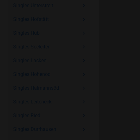
Singles Unterstreit
Singles Hofstätt
Singles Hub
Singles Seeleiten
Singles Lacken
Singles Hohenöd
Singles Halmannsöd
Singles Leiteneck
Singles Ried
Singles Durrhausen