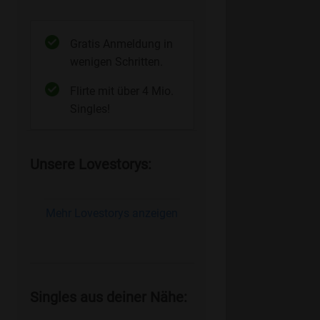
Gratis Anmeldung in
wenigen Schritten.
Flirte mit über 4 Mio.
Singles!
Unsere Lovestorys:
Mehr Lovestorys anzeigen
Singles aus deiner Nähe: