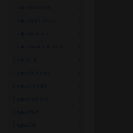
Singles Unterstreit
Singles Spittersberg
Singles Seeleiten
Singles Vorderholzmühle
Singles Hub
Singles Weitmoos
Singles Hofstätt
Singles Freinberg
Singles Ried
Singles Eck