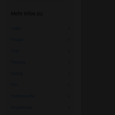
Mehr Infos zu:
Liebe
Frauen
Chat
Freunde
Dating
Flirt
Partnersuche
Singlebörse