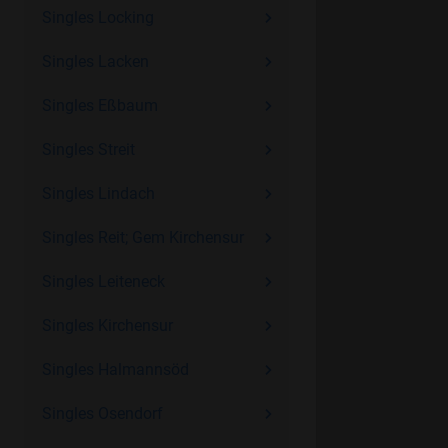
Singles Locking
Singles Lacken
Singles Eßbaum
Singles Streit
Singles Lindach
Singles Reit; Gem Kirchensur
Singles Leiteneck
Singles Kirchensur
Singles Halmannsöd
Singles Osendorf