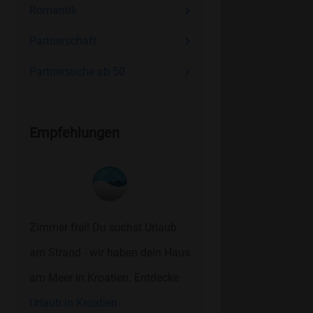
Romantik
Partnerschaft
Partnersuche ab 50
Empfehlungen
Zimmer frei! Du suchst Urlaub
am Strand - wir haben dein Haus
am Meer in Kroatien. Entdecke
Urlaub in Kroatien.