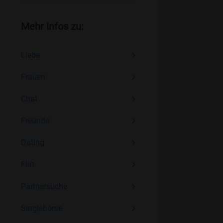
Mehr Infos zu:
Liebe
Frauen
Chat
Freunde
Dating
Flirt
Partnersuche
Singlebörse