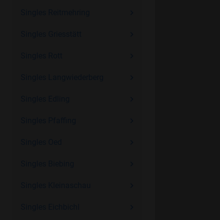
Singles Reitmehring
Singles Griesstätt
Singles Rott
Singles Langwiederberg
Singles Edling
Singles Pfaffing
Singles Oed
Singles Biebing
Singles Kleinaschau
Singles Eichbichl