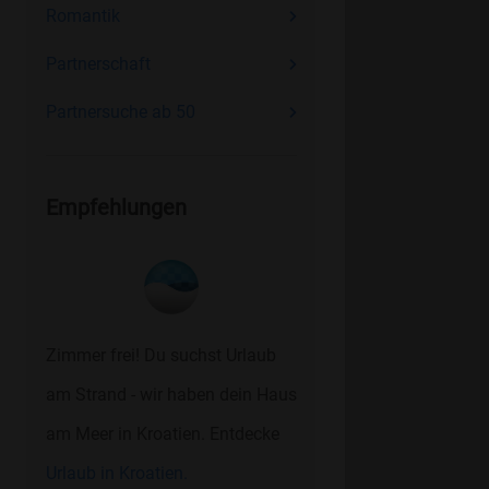
Romantik
Partnerschaft
Partnersuche ab 50
Empfehlungen
Zimmer frei! Du suchst Urlaub
am Strand - wir haben dein Haus
am Meer in Kroatien. Entdecke
Urlaub in Kroatien.