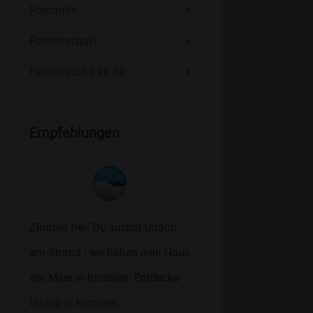
Romantik
Partnerschaft
Partnersuche ab 50
Empfehlungen
Zimmer frei! Du suchst Urlaub
am Strand - wir haben dein Haus
am Meer in Kroatien. Entdecke
Urlaub in Kroatien.