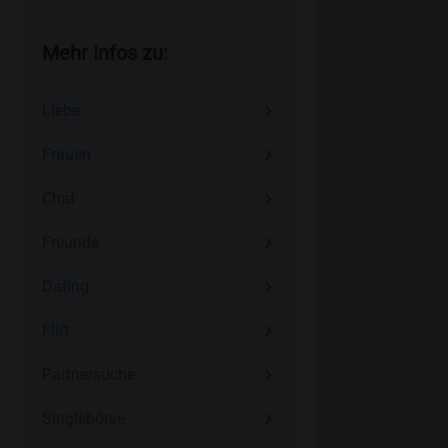
Mehr Infos zu:
Liebe
Frauen
Chat
Freunde
Dating
Flirt
Partnersuche
Singlebörse