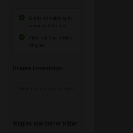
Gratis Anmeldung in
wenigen Schritten.
Flirte mit über 4 Mio.
Singles!
Unsere Lovestorys:
Mehr Lovestorys anzeigen
Singles aus deiner Nähe: