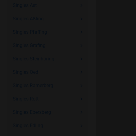
Singles Ast
Singles Aßling
Singles Pfaffing
Singles Grafing
Singles Steinhöring
Singles Oed
Singles Ramerberg
Singles Rott
Singles Ebersberg
Singles Edling