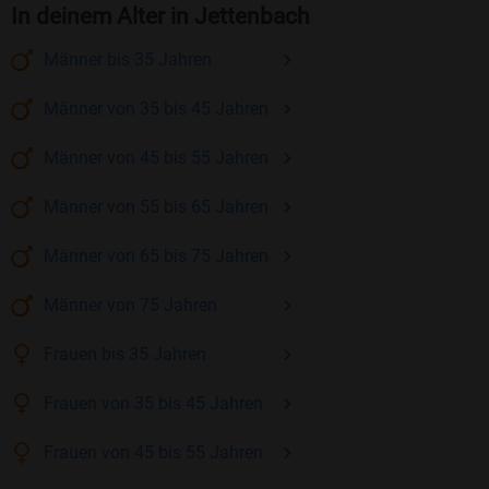
In deinem Alter in Jettenbach
Männer
bis 35
Jahren
Männer
von 35 bis 45
Jahren
Männer
von 45 bis 55
Jahren
Männer
von 55 bis 65
Jahren
Männer
von 65 bis 75
Jahren
Männer
von 75
Jahren
Frauen
bis 35
Jahren
Frauen
von 35 bis 45
Jahren
Frauen
von 45 bis 55
Jahren