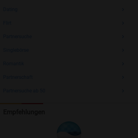
Dating
Flirt
Partnersuche
Singlebörse
Romantik
Partnerschaft
Partnersuche ab 50
Empfehlungen