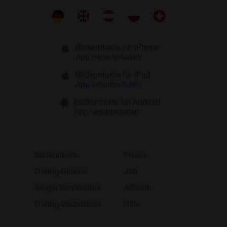
Bildkontakte für iPhone
App herunterladen
Bildkontakte für iPad
App herunterladen
Bildkontakte für Android
App herunterladen
Bildkontakte
Presse
Dating-Glossar
Job
Single-Verzeichnis
Affiliate
Dating-Verzeichnis
Hilfe