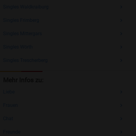
Singles Waldkraiburg
Singles Frimberg
Singles Mittergars
Singles Wörth
Singles Trescherberg
Mehr Infos zu:
Liebe
Frauen
Chat
Freunde