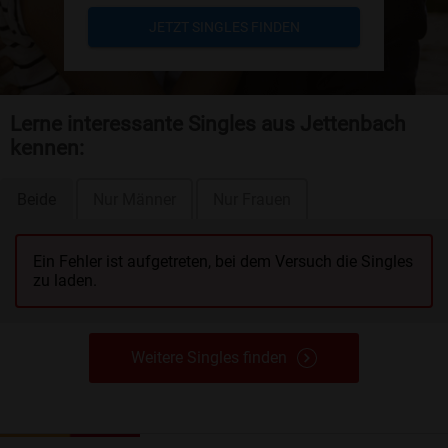
JETZT SINGLES FINDEN
Lerne interessante Singles aus Jettenbach
kennen:
Beide
Nur Männer
Nur Frauen
Ein Fehler ist aufgetreten, bei dem Versuch die Singles
zu laden.
Weitere Singles finden