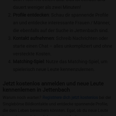
dauert weniger als zwei Minuten!
Profile entdecken
: Schau dir spannende Profile
an und entdecke interessante Frauen / Männer,
die ebenfalls auf der Suche in Jettenbach sind.
Kontakt aufnehmen
: Schreib Nachrichten oder
starte einen Chat – alles unkompliziert und ohne
versteckte Kosten.
Matching-Spiel
: Nutze das Matching-Spiel, um
spielerisch neue Leute kennenzulernen.
Jetzt kostenlos anmelden und neue Leute
kennenlernen in Jettenbach
Warum noch warten?
Registriere dich jetzt kostenlos
bei der
Singlebörse Bildkontakte und entdecke spannende Profile,
die dein Leben bereichern könnten. Egal, ob du neue Leute