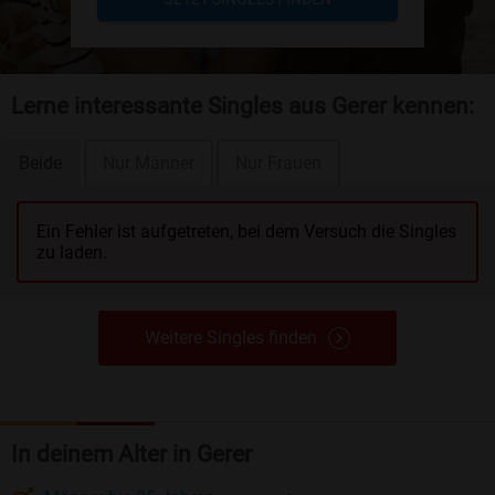
Lerne interessante Singles aus Gerer kennen:
Beide
Nur Männer
Nur Frauen
Ein Fehler ist aufgetreten, bei dem Versuch die Singles
zu laden.
Weitere Singles finden
In deinem Alter in Gerer