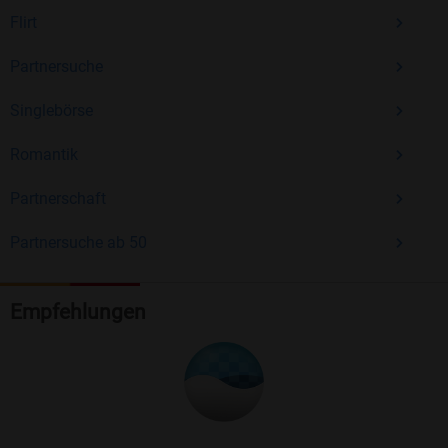
Flirt
Partnersuche
Singlebörse
Romantik
Partnerschaft
Partnersuche ab 50
Empfehlungen