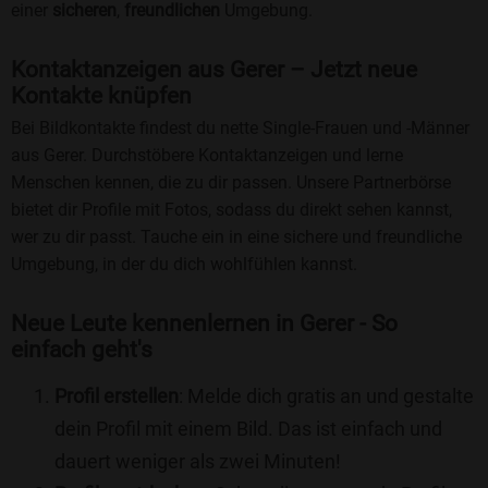
einer
sicheren
,
freundlichen
Umgebung.
Kontaktanzeigen aus Gerer – Jetzt neue
Kontakte knüpfen
Bei Bildkontakte findest du nette Single-Frauen und -Männer
aus Gerer. Durchstöbere Kontaktanzeigen und lerne
Menschen kennen, die zu dir passen. Unsere Partnerbörse
bietet dir Profile mit Fotos, sodass du direkt sehen kannst,
wer zu dir passt. Tauche ein in eine sichere und freundliche
Umgebung, in der du dich wohlfühlen kannst.
Neue Leute kennenlernen in Gerer - So
einfach geht's
Profil erstellen
: Melde dich gratis an und gestalte
dein Profil mit einem Bild. Das ist einfach und
dauert weniger als zwei Minuten!