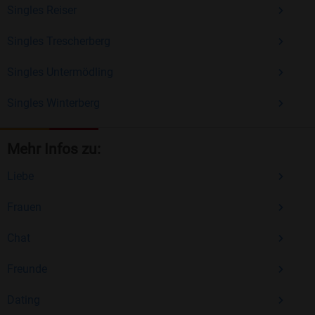
Singles Reiser
Singles Trescherberg
Singles Untermödling
Singles Winterberg
Mehr Infos zu:
Liebe
Frauen
Chat
Freunde
Dating