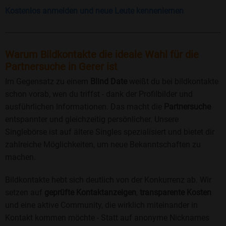
Kostenlos anmelden und neue Leute kennenlernen
Warum Bildkontakte die ideale Wahl für die
Partnersuche in Gerer ist
Im Gegensatz zu einem
Blind Date
weißt du bei bildkontakte
schon vorab, wen du triffst - dank der Profilbilder und
ausführlichen Informationen. Das macht die
Partnersuche
entspannter und gleichzeitig persönlicher. Unsere
Singlebörse ist auf ältere Singles spezialisiert und bietet dir
zahlreiche Möglichkeiten, um neue Bekanntschaften zu
machen.
Bildkontakte hebt sich deutlich von der Konkurrenz ab. Wir
setzen auf
geprüfte Kontaktanzeigen
,
transparente Kosten
und eine aktive Community, die wirklich miteinander in
Kontakt kommen möchte - Statt auf anonyme Nicknames