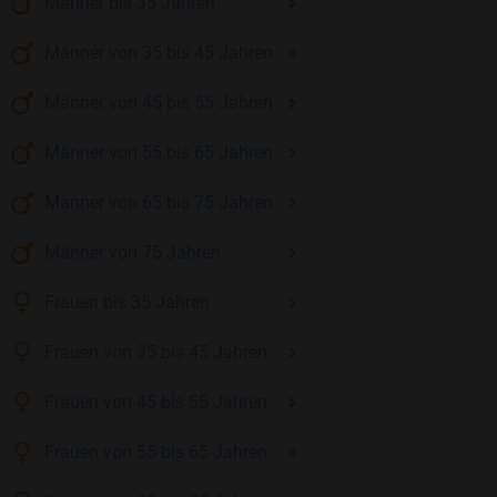
Männer
bis 35
Jahren
Männer
von 35 bis 45
Jahren
Männer
von 45 bis 55
Jahren
Männer
von 55 bis 65
Jahren
Männer
von 65 bis 75
Jahren
Männer
von 75
Jahren
Frauen
bis 35
Jahren
Frauen
von 35 bis 45
Jahren
Frauen
von 45 bis 55
Jahren
Frauen
von 55 bis 65
Jahren