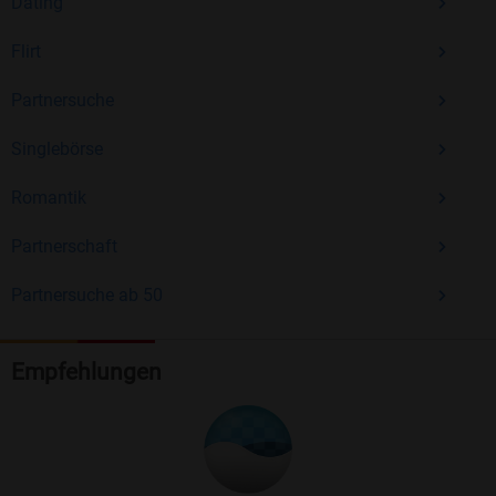
Dating
Flirt
Partnersuche
Singlebörse
Romantik
Partnerschaft
Partnersuche ab 50
Empfehlungen