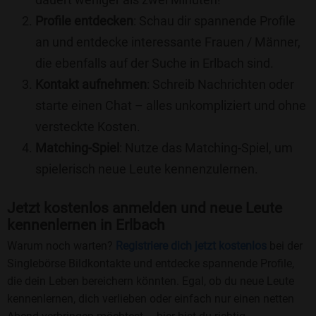
Profile entdecken
: Schau dir spannende Profile
an und entdecke interessante Frauen / Männer,
die ebenfalls auf der Suche in Erlbach sind.
Kontakt aufnehmen
: Schreib Nachrichten oder
starte einen Chat – alles unkompliziert und ohne
versteckte Kosten.
Matching-Spiel
: Nutze das Matching-Spiel, um
spielerisch neue Leute kennenzulernen.
Jetzt kostenlos anmelden und neue Leute
kennenlernen in Erlbach
Warum noch warten?
Registriere dich jetzt kostenlos
bei der
Singlebörse Bildkontakte und entdecke spannende Profile,
die dein Leben bereichern könnten. Egal, ob du neue Leute
kennenlernen, dich verlieben oder einfach nur einen netten