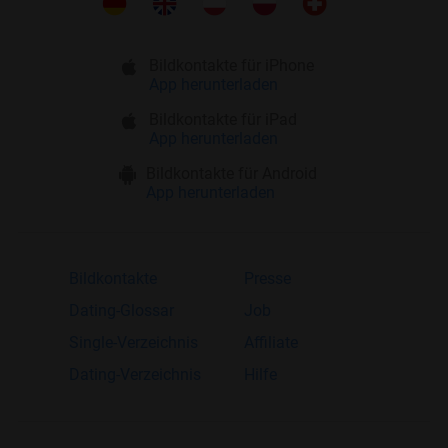
Bildkontakte für iPhone
App herunterladen
Bildkontakte für iPad
App herunterladen
Bildkontakte für Android
App herunterladen
Bildkontakte
Presse
Dating-Glossar
Job
Single-Verzeichnis
Affiliate
Dating-Verzeichnis
Hilfe