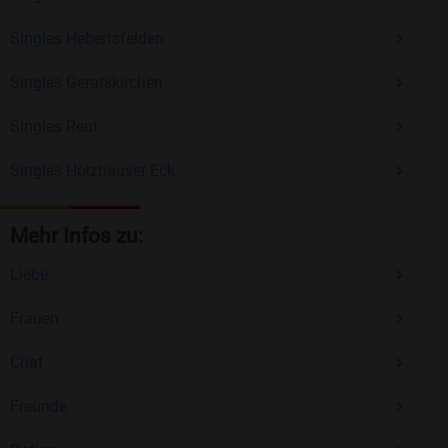
Singles Hebertsfelden
Singles Geratskirchen
Singles Reut
Singles Holzhauser Eck
Mehr Infos zu:
Liebe
Frauen
Chat
Freunde