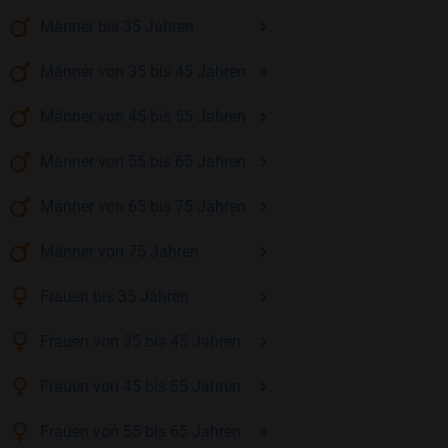
Männer
bis 35
Jahren
Männer
von 35 bis 45
Jahren
Männer
von 45 bis 55
Jahren
Männer
von 55 bis 65
Jahren
Männer
von 65 bis 75
Jahren
Männer
von 75
Jahren
Frauen
bis 35
Jahren
Frauen
von 35 bis 45
Jahren
Frauen
von 45 bis 55
Jahren
Frauen
von 55 bis 65
Jahren