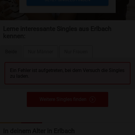
Lerne interessante Singles aus Erlbach
kennen:
Beide
Nur Männer
Nur Frauen
Ein Fehler ist aufgetreten, bei dem Versuch die Singles
zu laden.
Weitere Singles finden
In deinem Alter in Erlbach