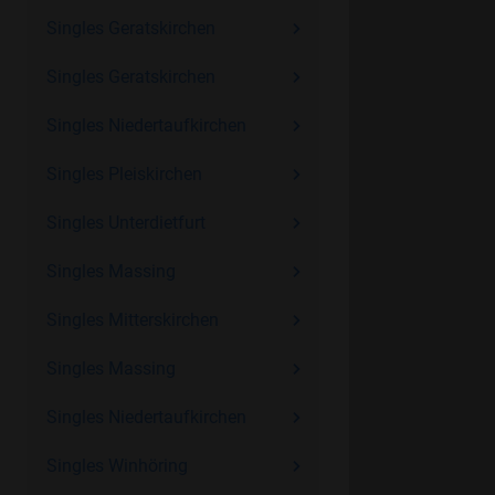
Singles Geratskirchen
Singles Geratskirchen
Singles Niedertaufkirchen
Singles Pleiskirchen
Singles Unterdietfurt
Singles Massing
Singles Mitterskirchen
Singles Massing
Singles Niedertaufkirchen
Singles Winhöring