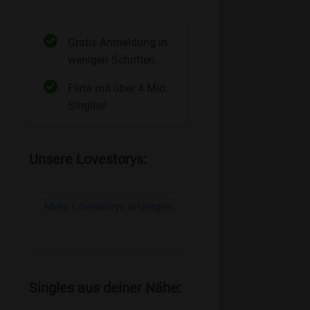
Gratis Anmeldung in
wenigen Schritten.
Flirte mit über 4 Mio.
Singles!
Unsere Lovestorys:
Mehr Lovestorys anzeigen
Singles aus deiner Nähe: