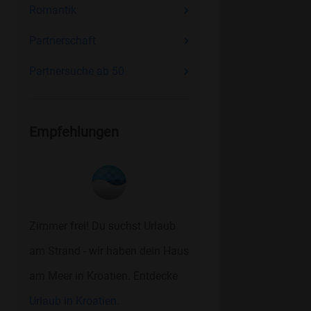
Romantik
Partnerschaft
Partnersuche ab 50
Empfehlungen
Zimmer frei! Du suchst Urlaub
am Strand - wir haben dein Haus
am Meer in Kroatien. Entdecke
Urlaub in Kroatien.