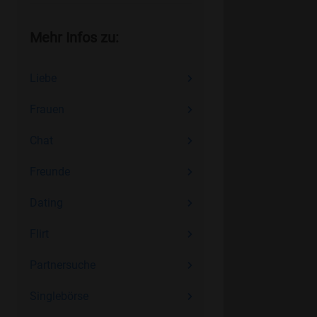
Mehr Infos zu:
Liebe
Frauen
Chat
Freunde
Dating
Flirt
Partnersuche
Singlebörse