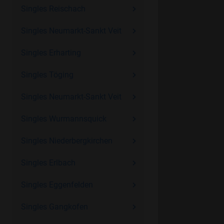
Singles Reischach
Singles Neumarkt-Sankt Veit
Singles Erharting
Singles Töging
Singles Neumarkt-Sankt Veit
Singles Wurmannsquick
Singles Niederbergkirchen
Singles Erlbach
Singles Eggenfelden
Singles Gangkofen