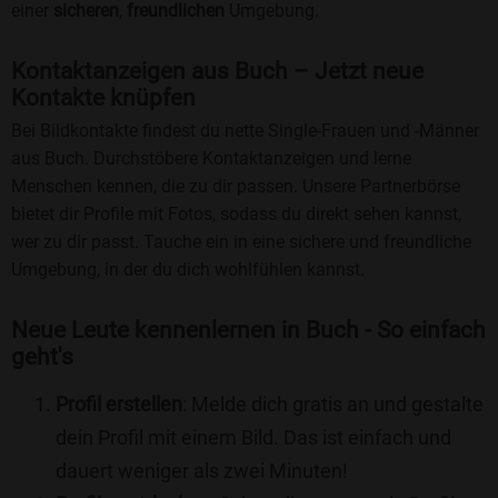
einer
sicheren
,
freundlichen
Umgebung.
Kontaktanzeigen aus Buch – Jetzt neue
Kontakte knüpfen
Bei Bildkontakte findest du nette Single-Frauen und -Männer
aus Buch. Durchstöbere Kontaktanzeigen und lerne
Menschen kennen, die zu dir passen. Unsere Partnerbörse
bietet dir Profile mit Fotos, sodass du direkt sehen kannst,
wer zu dir passt. Tauche ein in eine sichere und freundliche
Umgebung, in der du dich wohlfühlen kannst.
Neue Leute kennenlernen in Buch - So einfach
geht's
Profil erstellen
: Melde dich gratis an und gestalte
dein Profil mit einem Bild. Das ist einfach und
dauert weniger als zwei Minuten!