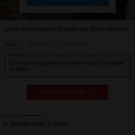
Lerne interessante Singles aus Buch kennen:
Beide
Nur Männer
Nur Frauen
Ein Fehler ist aufgetreten, bei dem Versuch die Singles
zu laden.
Weitere Singles finden
In deinem Alter in Buch