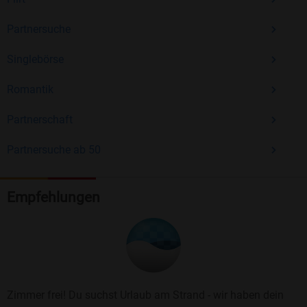
Partnersuche
Singlebörse
Romantik
Partnerschaft
Partnersuche ab 50
Empfehlungen
Zimmer frei! Du suchst Urlaub am Strand - wir haben dein