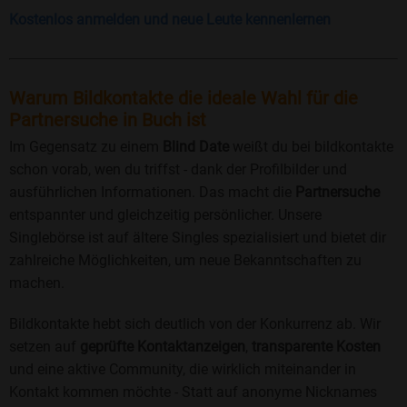
Kostenlos anmelden und neue Leute kennenlernen
Warum Bildkontakte die ideale Wahl für die
Partnersuche in Buch ist
Im Gegensatz zu einem
Blind Date
weißt du bei bildkontakte
schon vorab, wen du triffst - dank der Profilbilder und
ausführlichen Informationen. Das macht die
Partnersuche
entspannter und gleichzeitig persönlicher. Unsere
Singlebörse ist auf ältere Singles spezialisiert und bietet dir
zahlreiche Möglichkeiten, um neue Bekanntschaften zu
machen.
Bildkontakte hebt sich deutlich von der Konkurrenz ab. Wir
setzen auf
geprüfte Kontaktanzeigen
,
transparente Kosten
und eine aktive Community, die wirklich miteinander in
Kontakt kommen möchte - Statt auf anonyme Nicknames