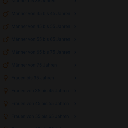
Männer
bis 35
Jahren
Männer
von 35 bis 45
Jahren
Männer
von 45 bis 55
Jahren
Männer
von 55 bis 65
Jahren
Männer
von 65 bis 75
Jahren
Männer
von 75
Jahren
Frauen
bis 35
Jahren
Frauen
von 35 bis 45
Jahren
Frauen
von 45 bis 55
Jahren
Frauen
von 55 bis 65
Jahren