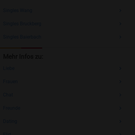
Singles Wang
Singles Bruckberg
Singles Baierbach
Mehr Infos zu:
Liebe
Frauen
Chat
Freunde
Dating
Flirt