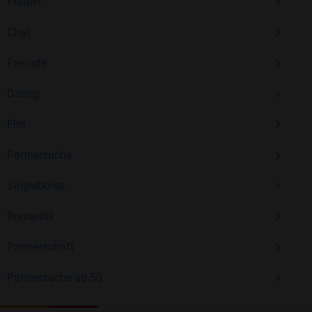
Frauen
Chat
Freunde
Dating
Flirt
Partnersuche
Singlebörse
Romantik
Partnerschaft
Partnersuche ab 50