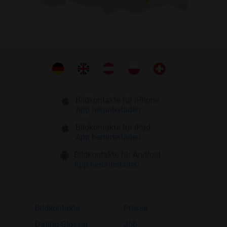
Bildkontakte für iPhone
App herunterladen
Bildkontakte für iPad
App herunterladen
Bildkontakte für Android
App herunterladen
Bildkontakte
Presse
Dating-Glossar
Job