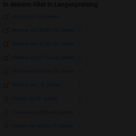
In deinem Alter in Langenpreising
Männer
bis 35
Jahren
Männer
von 35 bis 45
Jahren
Männer
von 45 bis 55
Jahren
Männer
von 55 bis 65
Jahren
Männer
von 65 bis 75
Jahren
Männer
von 75
Jahren
Frauen
bis 35
Jahren
Frauen
von 35 bis 45
Jahren
Frauen
von 45 bis 55
Jahren