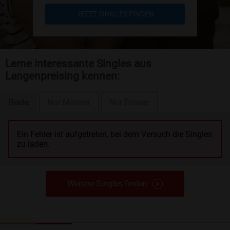
JETZT SINGLES FINDEN
Lerne interessante Singles aus
Langenpreising kennen:
Beide
Nur Männer
Nur Frauen
Ein Fehler ist aufgetreten, bei dem Versuch die Singles
zu laden.
Weitere Singles finden