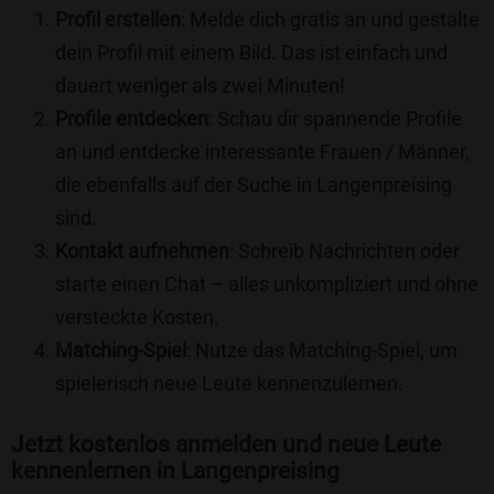
Profil erstellen
: Melde dich gratis an und gestalte
dein Profil mit einem Bild. Das ist einfach und
dauert weniger als zwei Minuten!
Profile entdecken
: Schau dir spannende Profile
an und entdecke interessante Frauen / Männer,
die ebenfalls auf der Suche in Langenpreising
sind.
Kontakt aufnehmen
: Schreib Nachrichten oder
starte einen Chat – alles unkompliziert und ohne
versteckte Kosten.
Matching-Spiel
: Nutze das Matching-Spiel, um
spielerisch neue Leute kennenzulernen.
Jetzt kostenlos anmelden und neue Leute
kennenlernen in Langenpreising