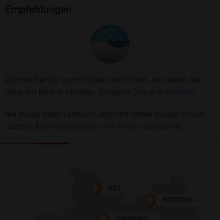
Empfehlungen
Zimmer frei! Du suchst Urlaub am Strand - wir haben dein
Haus am Meer in Kroatien. Entdecke
Urlaub in Kroatien.
Nie wieder allein verreisen! Jetzt mit netten Singles Urlaub
machen & an
Gruppenreisen für Singles
teilnehmen
KIEL
ROSTOCK
HAMBURG