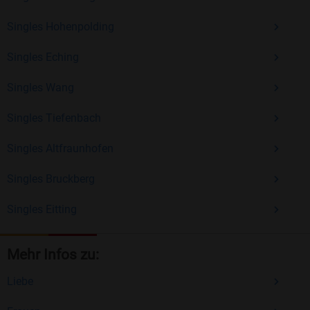
Singles Hohenpolding
Singles Eching
Singles Wang
Singles Tiefenbach
Singles Altfraunhofen
Singles Bruckberg
Singles Eitting
Mehr Infos zu:
Liebe