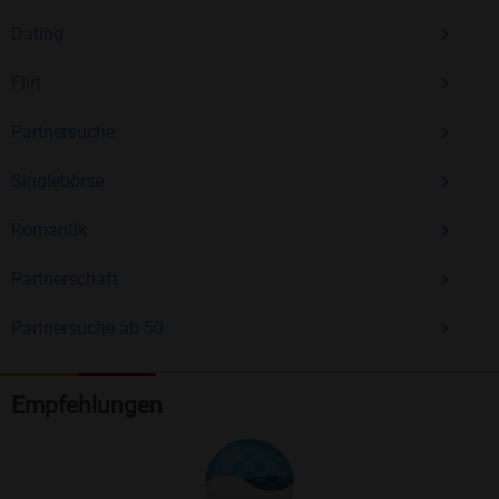
Dating
Flirt
Partnersuche
Singlebörse
Romantik
Partnerschaft
Partnersuche ab 50
Empfehlungen