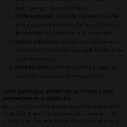
dauert weniger als zwei Minuten!
Profile entdecken
: Schau dir spannende Profile
an und entdecke interessante Frauen / Männer,
die ebenfalls auf der Suche in Andechs sind.
Kontakt aufnehmen
: Schreib Nachrichten oder
starte einen Chat – alles unkompliziert und ohne
versteckte Kosten.
Matching-Spiel
: Nutze das Matching-Spiel, um
spielerisch neue Leute kennenzulernen.
Jetzt kostenlos anmelden und neue Leute
kennenlernen in Andechs
Warum noch warten?
Registriere dich jetzt kostenlos
bei der
Singlebörse Bildkontakte und entdecke spannende Profile,
die dein Leben bereichern könnten. Egal, ob du neue Leute