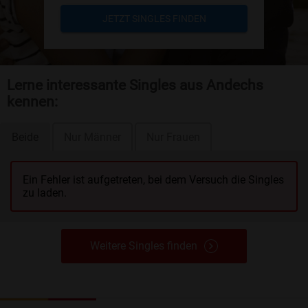
JETZT SINGLES FINDEN
Lerne interessante Singles aus Andechs
kennen:
Beide
Nur Männer
Nur Frauen
Ein Fehler ist aufgetreten, bei dem Versuch die Singles
zu laden.
Weitere Singles finden