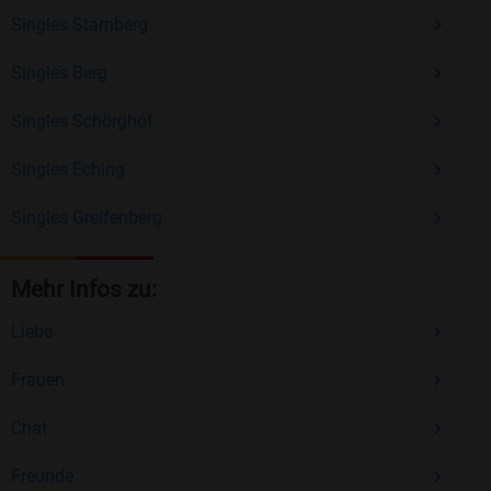
Singles Starnberg
Singles Berg
Singles Schörghof
Singles Eching
Singles Greifenberg
Mehr Infos zu:
Liebe
Frauen
Chat
Freunde