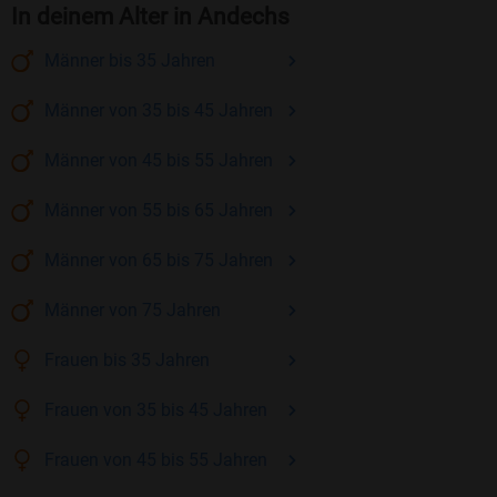
In deinem Alter in Andechs
Männer
bis 35
Jahren
Männer
von 35 bis 45
Jahren
Männer
von 45 bis 55
Jahren
Männer
von 55 bis 65
Jahren
Männer
von 65 bis 75
Jahren
Männer
von 75
Jahren
Frauen
bis 35
Jahren
Frauen
von 35 bis 45
Jahren
Frauen
von 45 bis 55
Jahren