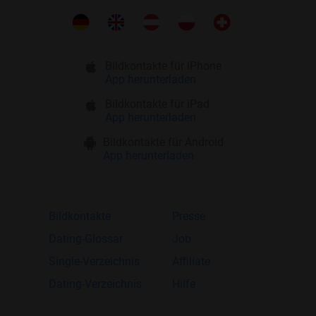
Bildkontakte für iPhone
App herunterladen
Bildkontakte für iPad
App herunterladen
Bildkontakte für Android
App herunterladen
Bildkontakte
Presse
Dating-Glossar
Job
Single-Verzeichnis
Affiliate
Dating-Verzeichnis
Hilfe