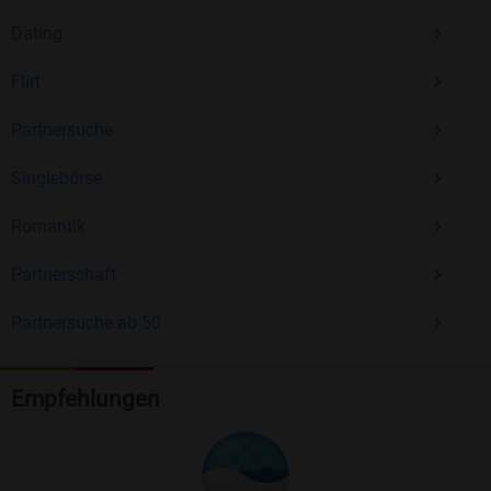
Dating
Flirt
Partnersuche
Singlebörse
Romantik
Partnerschaft
Partnersuche ab 50
Empfehlungen