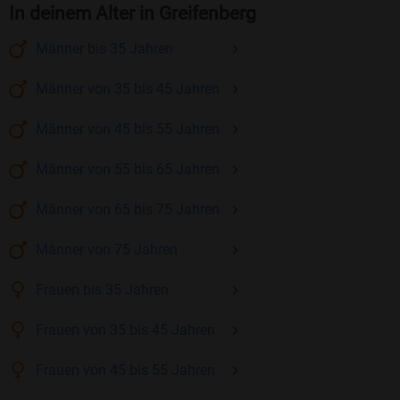
In deinem Alter in Greifenberg
Männer
bis 35
Jahren
Männer
von 35 bis 45
Jahren
Männer
von 45 bis 55
Jahren
Männer
von 55 bis 65
Jahren
Männer
von 65 bis 75
Jahren
Männer
von 75
Jahren
Frauen
bis 35
Jahren
Frauen
von 35 bis 45
Jahren
Frauen
von 45 bis 55
Jahren