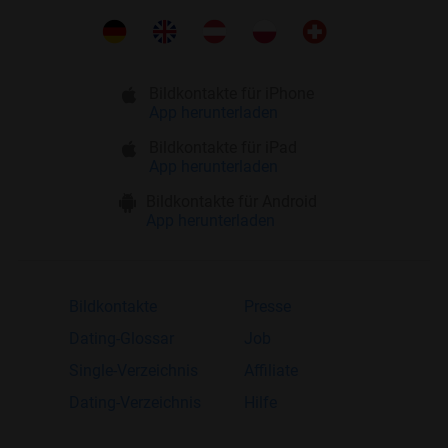
Bildkontakte für iPhone
App herunterladen
Bildkontakte für iPad
App herunterladen
Bildkontakte für Android
App herunterladen
Bildkontakte
Presse
Dating-Glossar
Job
Single-Verzeichnis
Affiliate
Dating-Verzeichnis
Hilfe