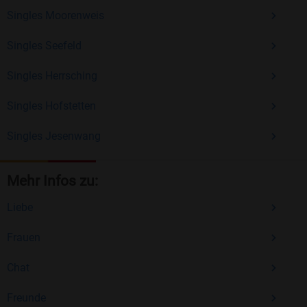
Singles Moorenweis
Singles Seefeld
Singles Herrsching
Singles Hofstetten
Singles Jesenwang
Mehr Infos zu:
Liebe
Frauen
Chat
Freunde