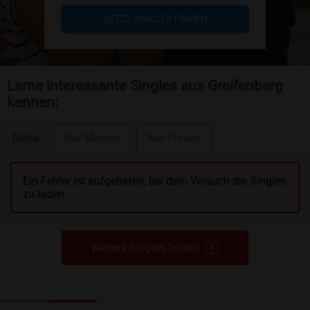
JETZT SINGLES FINDEN
Lerne interessante Singles aus Greifenberg
kennen:
Beide
Nur Männer
Nur Frauen
Ein Fehler ist aufgetreten, bei dem Versuch die Singles
zu laden.
Weitere Singles finden