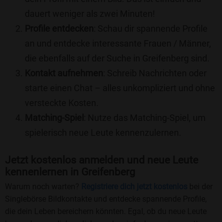
dauert weniger als zwei Minuten!
Profile entdecken
: Schau dir spannende Profile
an und entdecke interessante Frauen / Männer,
die ebenfalls auf der Suche in Greifenberg sind.
Kontakt aufnehmen
: Schreib Nachrichten oder
starte einen Chat – alles unkompliziert und ohne
versteckte Kosten.
Matching-Spiel
: Nutze das Matching-Spiel, um
spielerisch neue Leute kennenzulernen.
Jetzt kostenlos anmelden und neue Leute
kennenlernen in Greifenberg
Warum noch warten?
Registriere dich jetzt kostenlos
bei der
Singlebörse Bildkontakte und entdecke spannende Profile,
die dein Leben bereichern könnten. Egal, ob du neue Leute