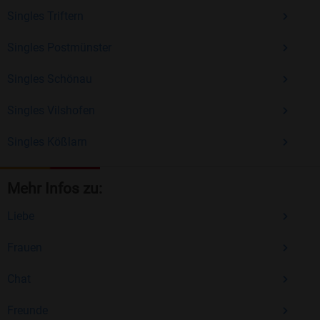
Singles Triftern
Singles Postmünster
Singles Schönau
Singles Vilshofen
Singles Kößlarn
Mehr Infos zu:
Liebe
Frauen
Chat
Freunde