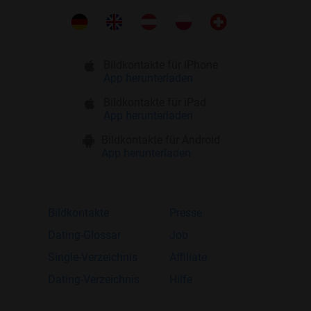
Bildkontakte für iPhone
App herunterladen
Bildkontakte für iPad
App herunterladen
Bildkontakte für Android
App herunterladen
Bildkontakte
Presse
Dating-Glossar
Job
Single-Verzeichnis
Affiliate
Dating-Verzeichnis
Hilfe