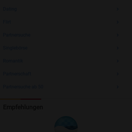
Dating
Flirt
Partnersuche
Singlebörse
Romantik
Partnerschaft
Partnersuche ab 50
Empfehlungen