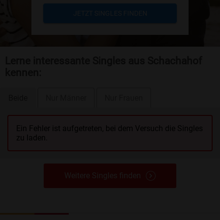
JETZT SINGLES FINDEN
Lerne interessante Singles aus Schachahof
kennen:
Beide
Nur Männer
Nur Frauen
Ein Fehler ist aufgetreten, bei dem Versuch die Singles
zu laden.
Weitere Singles finden