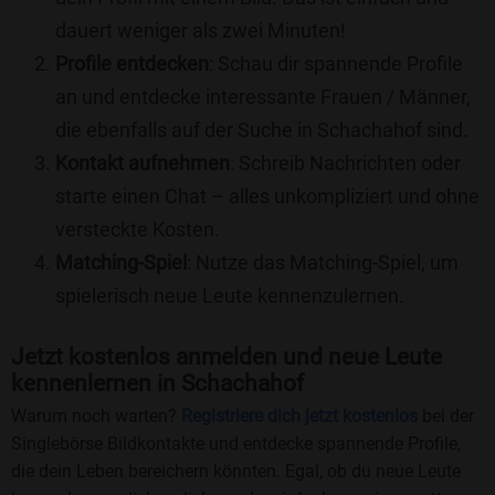
dauert weniger als zwei Minuten!
Profile entdecken
: Schau dir spannende Profile
an und entdecke interessante Frauen / Männer,
die ebenfalls auf der Suche in Schachahof sind.
Kontakt aufnehmen
: Schreib Nachrichten oder
starte einen Chat – alles unkompliziert und ohne
versteckte Kosten.
Matching-Spiel
: Nutze das Matching-Spiel, um
spielerisch neue Leute kennenzulernen.
Jetzt kostenlos anmelden und neue Leute
kennenlernen in Schachahof
Warum noch warten?
Registriere dich jetzt kostenlos
bei der
Singlebörse Bildkontakte und entdecke spannende Profile,
die dein Leben bereichern könnten. Egal, ob du neue Leute