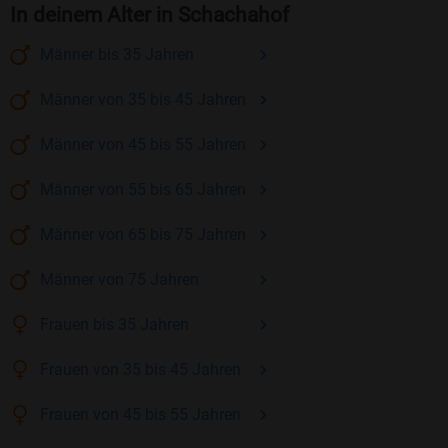
In deinem Alter in Schachahof
Männer
bis 35
Jahren
Männer
von 35 bis 45
Jahren
Männer
von 45 bis 55
Jahren
Männer
von 55 bis 65
Jahren
Männer
von 65 bis 75
Jahren
Männer
von 75
Jahren
Frauen
bis 35
Jahren
Frauen
von 35 bis 45
Jahren
Frauen
von 45 bis 55
Jahren