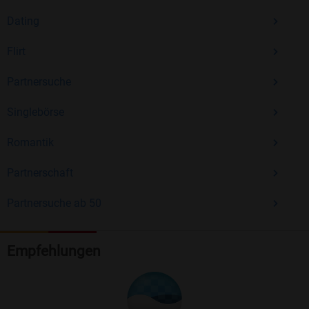
Dating
Flirt
Partnersuche
Singlebörse
Romantik
Partnerschaft
Partnersuche ab 50
Empfehlungen