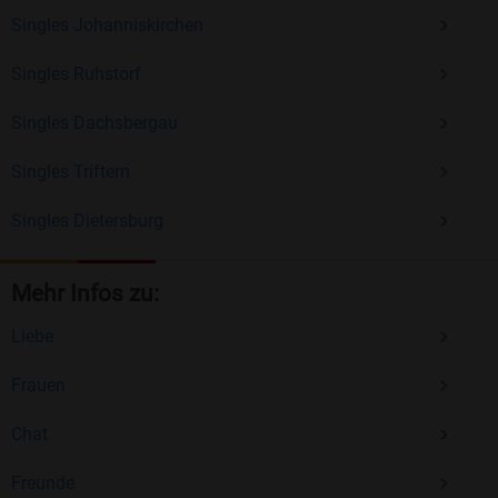
Singles Johanniskirchen
Singles Ruhstorf
Singles Dachsbergau
Singles Triftern
Singles Dietersburg
Mehr Infos zu:
Liebe
Frauen
Chat
Freunde