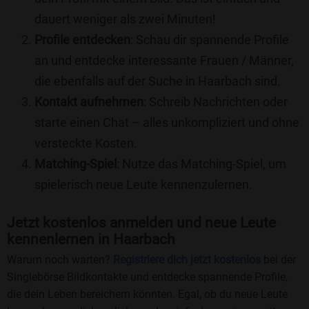
dauert weniger als zwei Minuten!
Profile entdecken
: Schau dir spannende Profile
an und entdecke interessante Frauen / Männer,
die ebenfalls auf der Suche in Haarbach sind.
Kontakt aufnehmen
: Schreib Nachrichten oder
starte einen Chat – alles unkompliziert und ohne
versteckte Kosten.
Matching-Spiel
: Nutze das Matching-Spiel, um
spielerisch neue Leute kennenzulernen.
Jetzt kostenlos anmelden und neue Leute
kennenlernen in Haarbach
Warum noch warten?
Registriere dich jetzt kostenlos
bei der
Singlebörse Bildkontakte und entdecke spannende Profile,
die dein Leben bereichern könnten. Egal, ob du neue Leute