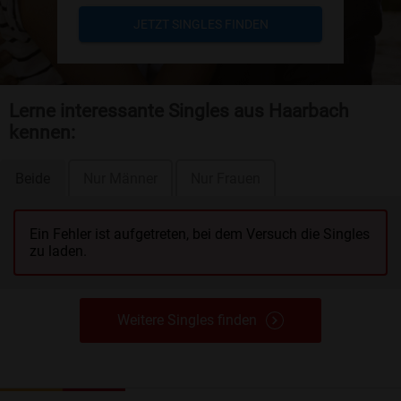
JETZT SINGLES FINDEN
Lerne interessante Singles aus Haarbach
kennen:
Beide
Nur Männer
Nur Frauen
Ein Fehler ist aufgetreten, bei dem Versuch die Singles
zu laden.
Weitere Singles finden