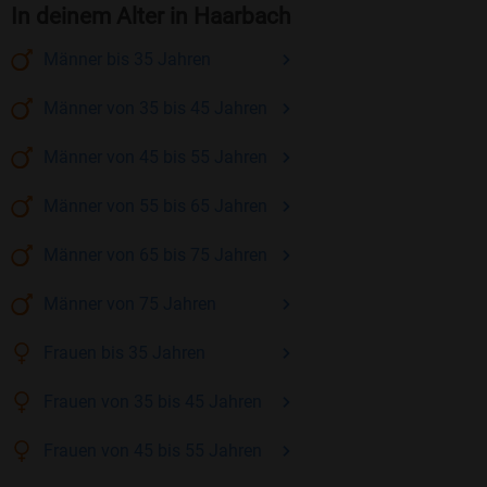
In deinem Alter in Haarbach
Männer
bis 35
Jahren
Männer
von 35 bis 45
Jahren
Männer
von 45 bis 55
Jahren
Männer
von 55 bis 65
Jahren
Männer
von 65 bis 75
Jahren
Männer
von 75
Jahren
Frauen
bis 35
Jahren
Frauen
von 35 bis 45
Jahren
Frauen
von 45 bis 55
Jahren