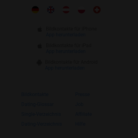
Bildkontakte für iPhone
App herunterladen
Bildkontakte für iPad
App herunterladen
Bildkontakte für Android
App herunterladen
Bildkontakte
Presse
Dating-Glossar
Job
Single-Verzeichnis
Affiliate
Dating-Verzeichnis
Hilfe