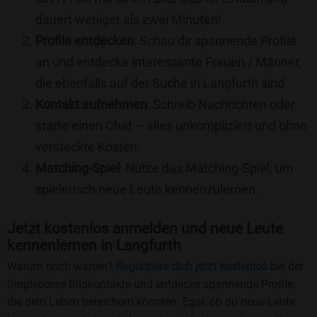
dauert weniger als zwei Minuten!
Profile entdecken
: Schau dir spannende Profile
an und entdecke interessante Frauen / Männer,
die ebenfalls auf der Suche in Langfurth sind.
Kontakt aufnehmen
: Schreib Nachrichten oder
starte einen Chat – alles unkompliziert und ohne
versteckte Kosten.
Matching-Spiel
: Nutze das Matching-Spiel, um
spielerisch neue Leute kennenzulernen.
Jetzt kostenlos anmelden und neue Leute
kennenlernen in Langfurth
Warum noch warten?
Registriere dich jetzt kostenlos
bei der
Singlebörse Bildkontakte und entdecke spannende Profile,
die dein Leben bereichern könnten. Egal, ob du neue Leute