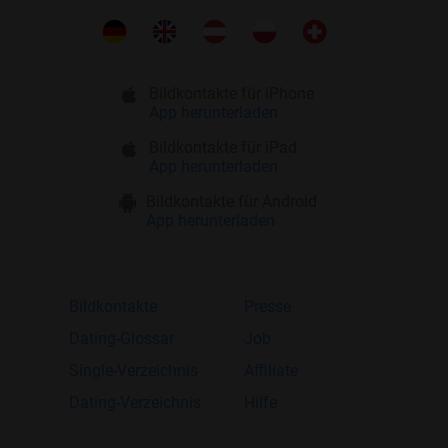
Bildkontakte für iPhone
App herunterladen
Bildkontakte für iPad
App herunterladen
Bildkontakte für Android
App herunterladen
Bildkontakte
Presse
Dating-Glossar
Job
Single-Verzeichnis
Affiliate
Dating-Verzeichnis
Hilfe