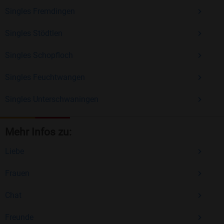
Singles Fremdingen
Singles Stödtlen
Singles Schopfloch
Singles Feuchtwangen
Singles Unterschwaningen
Mehr Infos zu:
Liebe
Frauen
Chat
Freunde