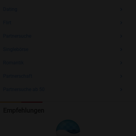
Dating
Flirt
Partnersuche
Singlebörse
Romantik
Partnerschaft
Partnersuche ab 50
Empfehlungen