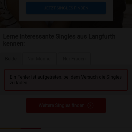
JETZT SINGLES FINDEN
Lerne interessante Singles aus Langfurth
kennen:
Beide
Nur Männer
Nur Frauen
Ein Fehler ist aufgetreten, bei dem Versuch die Singles
zu laden.
Weitere Singles finden