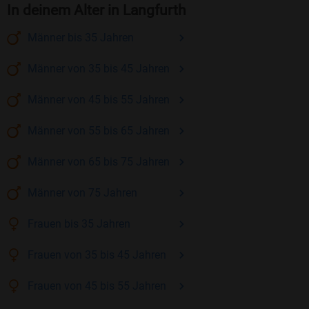
In deinem Alter in Langfurth
Männer
bis 35
Jahren
Männer
von 35 bis 45
Jahren
Männer
von 45 bis 55
Jahren
Männer
von 55 bis 65
Jahren
Männer
von 65 bis 75
Jahren
Männer
von 75
Jahren
Frauen
bis 35
Jahren
Frauen
von 35 bis 45
Jahren
Frauen
von 45 bis 55
Jahren