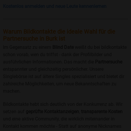
Kostenlos anmelden und neue Leute kennenlernen
Warum Bildkontakte die ideale Wahl für die
Partnersuche in Burk ist
Im Gegensatz zu einem
Blind Date
weißt du bei bildkontakte
schon vorab, wen du triffst - dank der Profilbilder und
ausführlichen Informationen. Das macht die
Partnersuche
entspannter und gleichzeitig persönlicher. Unsere
Singlebörse ist auf ältere Singles spezialisiert und bietet dir
zahlreiche Möglichkeiten, um neue Bekanntschaften zu
machen.
Bildkontakte hebt sich deutlich von der Konkurrenz ab. Wir
setzen auf
geprüfte Kontaktanzeigen
,
transparente Kosten
und eine aktive Community, die wirklich miteinander in
Kontakt kommen möchte - Statt auf anonyme Nicknames