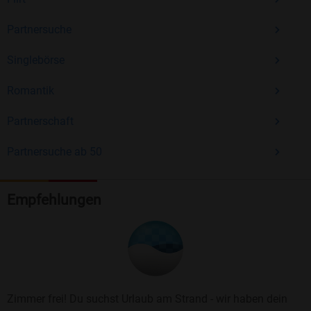
Partnersuche
Singlebörse
Romantik
Partnerschaft
Partnersuche ab 50
Empfehlungen
Zimmer frei! Du suchst Urlaub am Strand - wir haben dein