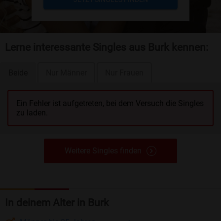
Lerne interessante Singles aus Burk kennen:
Beide
Nur Männer
Nur Frauen
Ein Fehler ist aufgetreten, bei dem Versuch die Singles
zu laden.
Weitere Singles finden
In deinem Alter in Burk