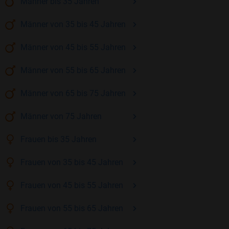
Männer
bis 35
Jahren
Männer
von 35 bis 45
Jahren
Männer
von 45 bis 55
Jahren
Männer
von 55 bis 65
Jahren
Männer
von 65 bis 75
Jahren
Männer
von 75
Jahren
Frauen
bis 35
Jahren
Frauen
von 35 bis 45
Jahren
Frauen
von 45 bis 55
Jahren
Frauen
von 55 bis 65
Jahren