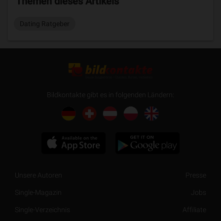
Themen dieses Artikels
Dating Ratgeber
Bildkontakte gibt es in folgenden Ländern:
Unsere Autoren
Presse
Single-Magazin
Jobs
Single-Verzeichnis
Affiliate