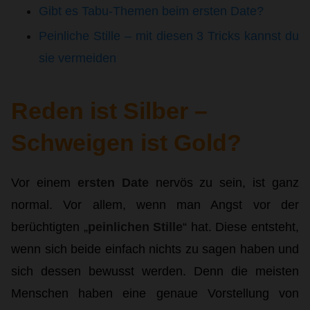
Gibt es Tabu-Themen beim ersten Date?
Peinliche Stille – mit diesen 3 Tricks kannst du
sie vermeiden
Reden ist Silber –
Schweigen ist Gold?
Vor einem
ersten Date
nervös zu sein, ist ganz
normal. Vor allem, wenn man Angst vor der
berüchtigten „
peinlichen Stille
“ hat. Diese entsteht,
wenn sich beide einfach nichts zu sagen haben und
sich dessen bewusst werden. Denn die meisten
Menschen haben eine genaue Vorstellung von