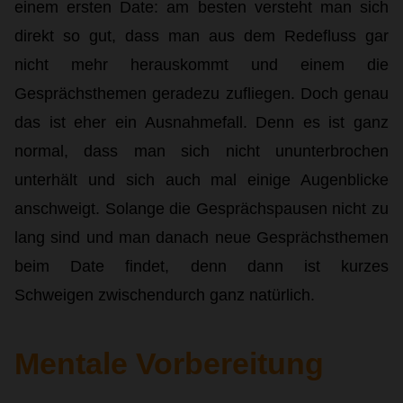
einem ersten Date: am besten versteht man sich
direkt so gut, dass man aus dem Redefluss gar
nicht mehr herauskommt und einem die
Gesprächsthemen geradezu zufliegen. Doch genau
das ist eher ein Ausnahmefall. Denn es ist ganz
normal, dass man sich nicht ununterbrochen
unterhält und sich auch mal einige Augenblicke
anschweigt. Solange die Gesprächspausen nicht zu
lang sind und man danach neue Gesprächsthemen
beim Date findet, denn dann ist kurzes
Schweigen zwischendurch ganz natürlich.
Mentale Vorbereitung