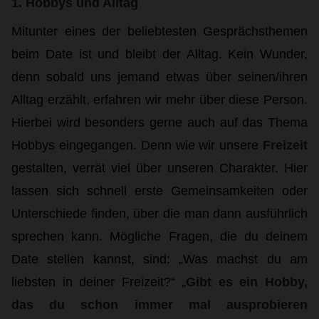
1. Hobbys und Alltag
Mitunter eines der beliebtesten Gesprächsthemen
beim Date ist und bleibt der Alltag. Kein Wunder,
denn sobald uns jemand etwas über seinen/ihren
Alltag erzählt, erfahren wir mehr über diese Person.
Hierbei wird besonders gerne auch auf das Thema
Hobbys eingegangen. Denn wie wir unsere
Freizeit
gestalten, verrät viel über unseren Charakter. Hier
lassen sich schnell erste Gemeinsamkeiten oder
Unterschiede finden, über die man dann ausführlich
sprechen kann. Mögliche Fragen, die du deinem
Date stellen kannst, sind: „Was machst du am
liebsten in deiner Freizeit?“ „
Gibt es ein Hobby,
das du schon immer mal ausprobieren