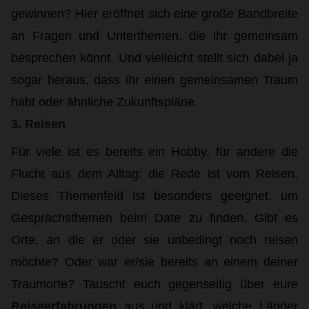
gewinnen? Hier eröffnet sich eine große Bandbreite
an Fragen und Unterthemen, die ihr gemeinsam
besprechen könnt. Und vielleicht stellt sich dabei ja
sogar heraus, dass ihr einen gemeinsamen Traum
habt oder ähnliche Zukunftspläne.
3. Reisen
Für viele ist es bereits ein Hobby, für andere die
Flucht aus dem Alltag: die Rede ist vom Reisen.
Dieses Themenfeld ist besonders geeignet, um
Gesprächsthemen beim Date zu finden. Gibt es
Orte, an die er oder sie unbedingt noch reisen
möchte? Oder war er/sie bereits an einem deiner
Traumorte? Tauscht euch gegenseitig über eure
Reiseerfahrungen
aus und klärt, welche Länder