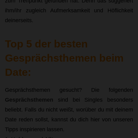
zum Treffpunkt gefunden hat. Denn das suggeriert
ihm/ihr zugleich Aufmerksamkeit und Höflichkeit
deinerseits.
Top 5 der besten
Gesprächsthemen beim
Date:
Gesprächsthemen gesucht? Die folgenden
Gesprächsthemen
sind bei Singles besonders
beliebt. Falls du nicht weißt, worüber du mit deinem
Date reden sollst, kannst du dich hier von unseren
Tipps inspirieren lassen.