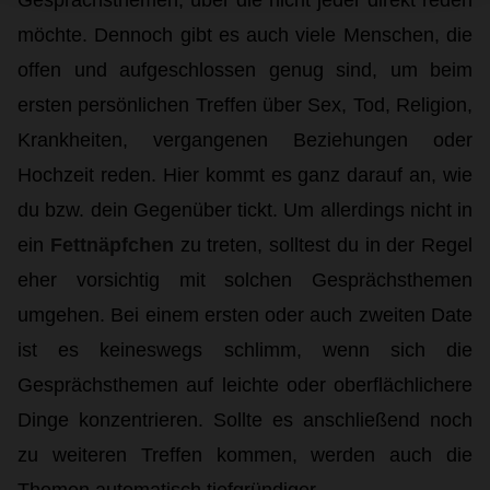
Gesprächsthemen, über die nicht jeder direkt reden
möchte. Dennoch gibt es auch viele Menschen, die
offen und aufgeschlossen genug sind, um beim
ersten persönlichen Treffen über Sex, Tod, Religion,
Krankheiten, vergangenen Beziehungen oder
Hochzeit reden. Hier kommt es ganz darauf an, wie
du bzw. dein Gegenüber tickt. Um allerdings nicht in
ein
Fettnäpfchen
zu treten, solltest du in der Regel
eher vorsichtig mit solchen Gesprächsthemen
umgehen. Bei einem ersten oder auch zweiten Date
ist es keineswegs schlimm, wenn sich die
Gesprächsthemen auf leichte oder oberflächlichere
Dinge konzentrieren. Sollte es anschließend noch
zu weiteren Treffen kommen, werden auch die