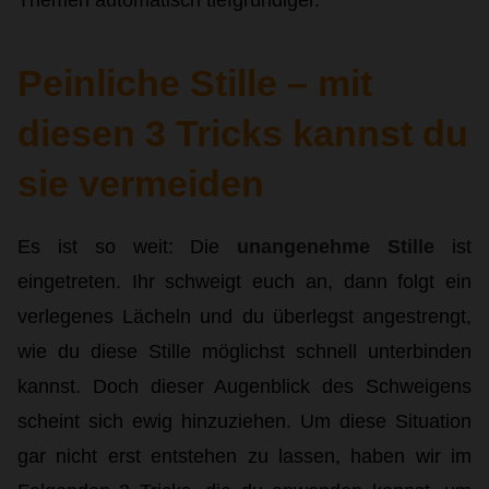
Themen automatisch tiefgründiger.
Peinliche Stille – mit
diesen 3 Tricks kannst du
sie vermeiden
Es ist so weit: Die
unangenehme Stille
ist
eingetreten. Ihr schweigt euch an, dann folgt ein
verlegenes Lächeln und du überlegst angestrengt,
wie du diese Stille möglichst schnell unterbinden
kannst. Doch dieser Augenblick des Schweigens
scheint sich ewig hinzuziehen. Um diese Situation
gar nicht erst entstehen zu lassen, haben wir im