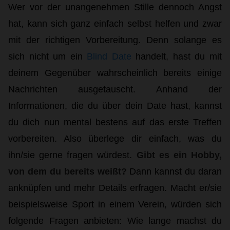
Wer vor der unangenehmen Stille dennoch Angst
hat, kann sich ganz einfach selbst helfen und zwar
mit der richtigen Vorbereitung. Denn solange es
sich nicht um ein
Blind Date
handelt, hast du mit
deinem Gegenüber wahrscheinlich bereits einige
Nachrichten ausgetauscht. Anhand der
Informationen, die du über dein Date hast, kannst
du dich nun mental bestens auf das erste Treffen
vorbereiten. Also überlege dir einfach, was du
ihn/sie gerne fragen würdest.
Gibt es ein Hobby,
von dem du bereits weißt?
Dann kannst du daran
anknüpfen und mehr Details erfragen. Macht er/sie
beispielsweise Sport in einem Verein, würden sich
folgende Fragen anbieten: Wie lange machst du