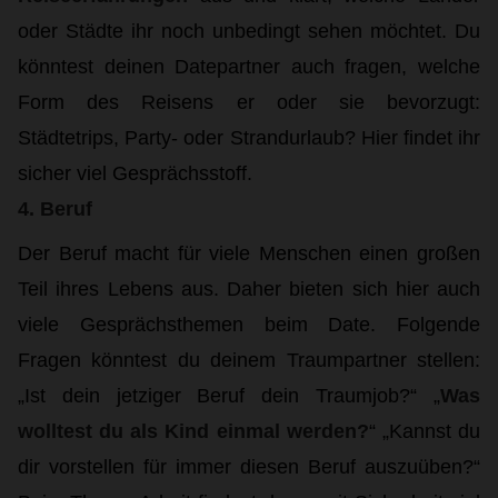
oder Städte ihr noch unbedingt sehen möchtet. Du
könntest deinen Datepartner auch fragen, welche
Form des Reisens er oder sie bevorzugt:
Städtetrips, Party- oder Strandurlaub? Hier findet ihr
sicher viel Gesprächsstoff.
4. Beruf
Der Beruf macht für viele Menschen einen großen
Teil ihres Lebens aus. Daher bieten sich hier auch
viele Gesprächsthemen beim Date. Folgende
Fragen könntest du deinem Traumpartner stellen:
„Ist dein jetziger Beruf dein Traumjob?“ „
Was
wolltest du als Kind einmal werden?
“ „Kannst du
dir vorstellen für immer diesen Beruf auszuüben?“