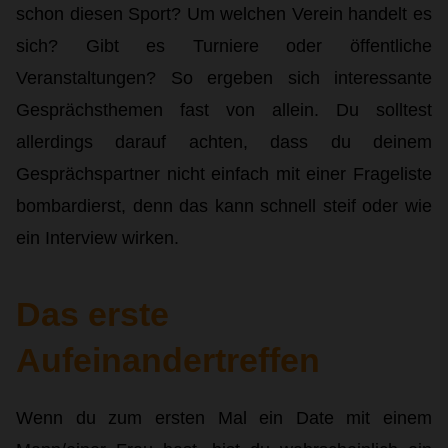
schon diesen Sport? Um welchen Verein handelt es
sich? Gibt es Turniere oder öffentliche
Veranstaltungen? So ergeben sich interessante
Gesprächsthemen fast von allein. Du solltest
allerdings darauf achten, dass du deinem
Gesprächspartner nicht einfach mit einer Frageliste
bombardierst, denn das kann schnell steif oder wie
ein Interview wirken.
Das erste
Aufeinandertreffen
Wenn du zum ersten Mal ein Date mit einem