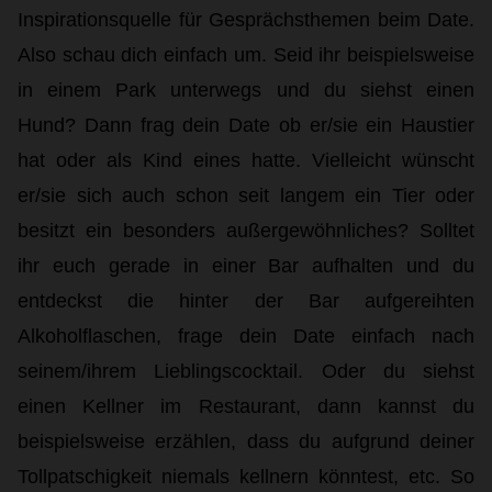
Inspirationsquelle für Gesprächsthemen beim Date.
Also schau dich einfach um. Seid ihr beispielsweise
in einem Park unterwegs und du siehst einen
Hund? Dann frag dein Date ob er/sie ein Haustier
hat oder als Kind eines hatte. Vielleicht wünscht
er/sie sich auch schon seit langem ein Tier oder
besitzt ein besonders außergewöhnliches? Solltet
ihr euch gerade in einer Bar aufhalten und du
entdeckst die hinter der Bar aufgereihten
Alkoholflaschen, frage dein Date einfach nach
seinem/ihrem Lieblingscocktail. Oder du siehst
einen Kellner im Restaurant, dann kannst du
beispielsweise erzählen, dass du aufgrund deiner
Tollpatschigkeit niemals kellnern könntest, etc. So