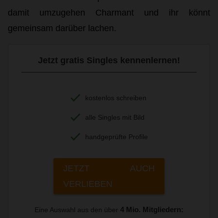
damit umzugehen Charmant und ihr könnt
gemeinsam darüber lachen.
Jetzt gratis Singles kennenlernen!
kostenlos schreiben
alle Singles mit Bild
handgeprüfte Profile
JETZT AUCH
VERLIEBEN
4 Mio. Mitgliedern:
Eine Auswahl aus den über