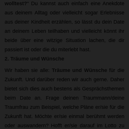
wolltest?
“ Du kannst auch einfach eine Anekdote
aus deinem Alltag oder vielleicht sogar Erlebnisse
aus deiner Kindheit erzählen, so lässt du dein Date
an deinem Leben teilhaben und vielleicht könnt ihr
beide über eine witzige Situation lachen, die dir
passiert ist oder die du miterlebt hast.
2. Träume und Wünsche
Wir haben sie alle:
Träume und Wünsche
für die
Zukunft. Und darüber reden wir auch gerne. Daher
bietet sich dies auch bestens als Gesprächsthemen
beim Date an. Frage deinen Traummann/deine
Traumfrau zum Beispiel, welche Pläne er/sie für die
Zukunft hat. Möchte er/sie einmal berühmt werden
oder auswandern? Hofft er/sie darauf im Lotto zu