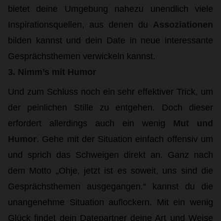
bietet deine Umgebung nahezu unendlich viele
Inspirationsquellen, aus denen du
Assoziationen
bilden kannst und dein Date in neue interessante
Gesprächsthemen verwickeln kannst.
3. Nimm’s mit Humor
Und zum Schluss noch ein sehr effektiver Trick, um
der peinlichen Stille zu entgehen. Doch dieser
erfordert allerdings auch ein wenig
Mut und
Humor
. Gehe mit der Situation einfach offensiv um
und sprich das Schweigen direkt an. Ganz nach
dem Motto „Ohje, jetzt ist es soweit, uns sind die
Gesprächsthemen ausgegangen.“ kannst du die
unangenehme Situation auflockern. Mit ein wenig
Glück findet dein Datepartner deine Art und Weise