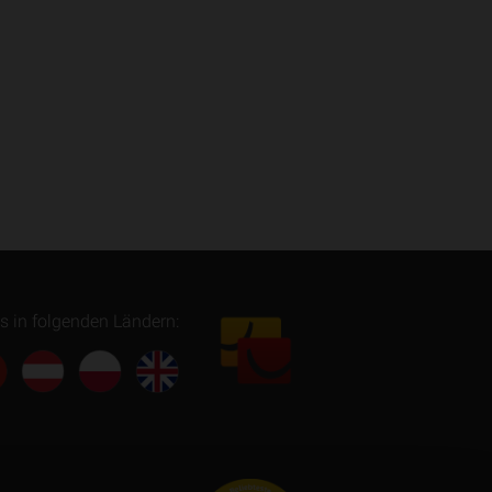
es in folgenden Ländern: