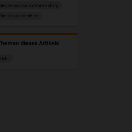
Singles aus Baden-Württemberg
Singles aus Hamburg
Themen dieses Artikels
Liebe