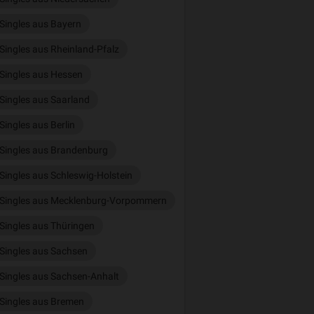
Singles aus Bayern
Singles aus Rheinland-Pfalz
Singles aus Hessen
Singles aus Saarland
Singles aus Berlin
Singles aus Brandenburg
Singles aus Schleswig-Holstein
Singles aus Mecklenburg-Vorpommern
Singles aus Thüringen
Singles aus Sachsen
Singles aus Sachsen-Anhalt
Singles aus Bremen