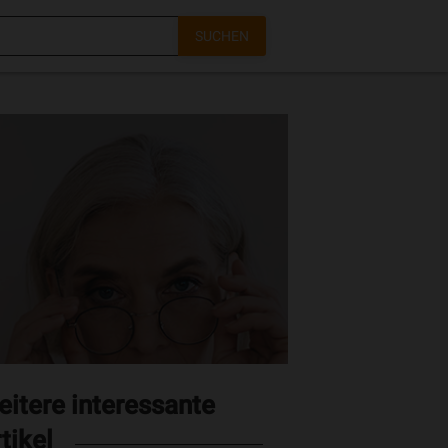
SUCHEN
itere interessante
tikel