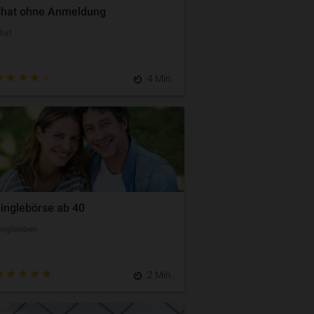
hat ohne Anmeldung
hat
4 Min.
inglebörse ab 40
ingleleben
2 Min.