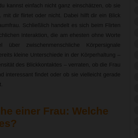
u kannst einfach nicht ganz einschätzen, ob sie
mit dir flirtet oder nicht. Dabei hilft dir ein Blick
aumfrau. Schließlich handelt es sich beim Flirten
lichen Interaktion, die am ehesten ohne Worte
 über zwischenmenschliche Körpersignale
reits kleine Unterschiede in der Körperhaltung –
ensität des Blickkontaktes – verraten, ob die Frau
 interessant findet oder ob sie vielleicht gerade
t.
he einer Frau: Welche
 es?