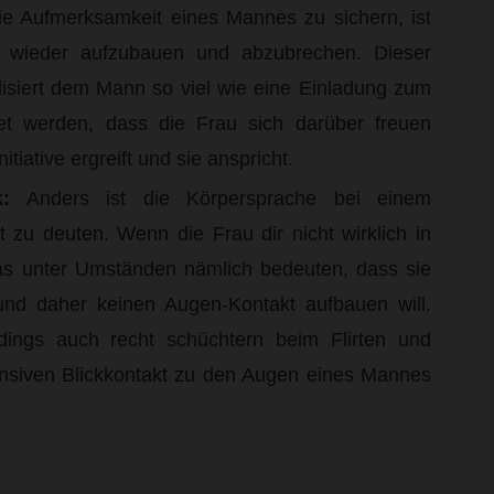
die Aufmerksamkeit eines Mannes zu sichern, ist
wieder aufzubauen und abzubrechen. Dieser
lisiert dem Mann so viel wie eine Einladung zum
et werden, dass die Frau sich darüber freuen
tiative ergreift und sie anspricht.
:
Anders ist die Körpersprache bei einem
 zu deuten. Wenn die Frau dir nicht wirklich in
s unter Umständen nämlich bedeuten, dass sie
 und daher keinen Augen-Kontakt aufbauen will.
dings auch recht schüchtern beim Flirten und
tensiven Blickkontakt zu den Augen eines Mannes