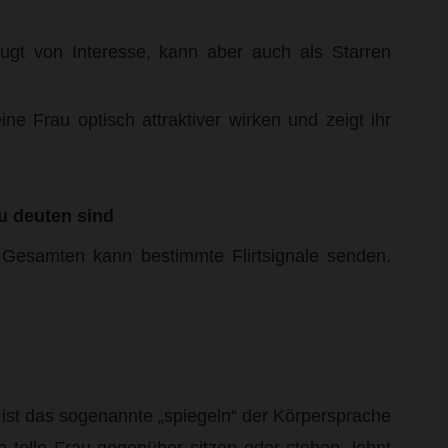
eugt von Interesse, kann aber auch als Starren
ine Frau optisch attraktiver wirken und zeigt ihr
u deuten sind
 Gesamten kann bestimmte Flirtsignale senden.
 ist das sogenannte „spiegeln“ der Körpersprache