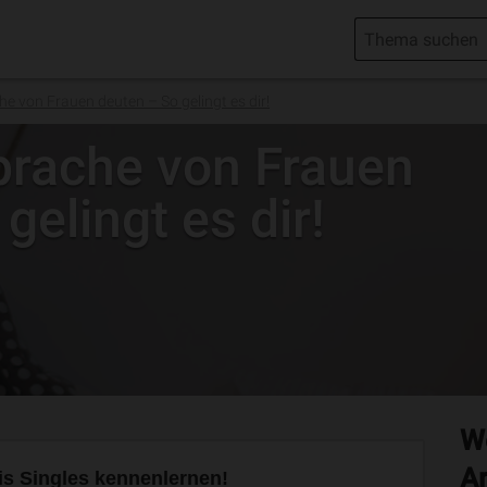
close
e von Frauen deuten – So gelingt es dir!
Register now for free
prache von Frauen
I am
gelingt es dir!
a man
a woman
I am looking for
a man
a woman
age
from
to
35
65
We
Ar
tis Singles kennenlernen!