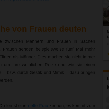
che von Frauen deuten
M
s
iede zwischen Männern und Frauen in Sachen
B
s. Frauen senden beispielsweise fünf Mal mehr
Flirten als Männer. Dies machen sie nicht immer
n um ihre weiblichen Reize und wie sie einen
he – bzw. durch
Gestik und Mimik
– dazu bringen
werden.
 Du lernst eine
nette Frau
kennen, es kommt zum