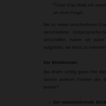
Bei so vielen verschiedenen Frau
verschiedene Körpersprache-Si
verschaffen, haben wir daher
aufgelistet, die leicht zu erkenn
Der Blickkontakt
Bei einem richtig guten Flirt ble
welche anderen Formen des Bl
jeweils?
Der wiederkehrende Blick