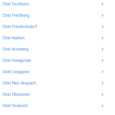
Chat Eschborn
Chat Friedberg
Chat Friedrichsdorf
Chat Karben
Chat Kronberg
Chat Königstein
Chat Langgöns
Chat Neu-Anspach
Chat Oberursel
Chat Rosbach