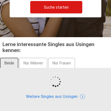
Suche starten
Lerne interessante Singles aus Usingen
kennen:
Beide
Nur Männer
Nur Frauen
Weitere Singles aus Usingen