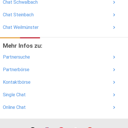
Chat Schwalbach
Chat Steinbach
Chat Weilmünster
Mehr Infos zu:
Partnersuche
Partnerbörse
Kontaktbörse
Single Chat
Online Chat