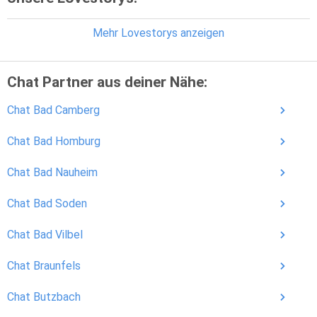
Mehr Lovestorys anzeigen
Chat Partner aus deiner Nähe:
Chat Bad Camberg
Chat Bad Homburg
Chat Bad Nauheim
Chat Bad Soden
Chat Bad Vilbel
Chat Braunfels
Chat Butzbach