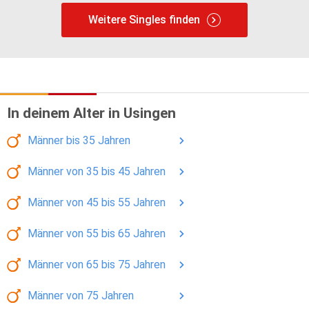
Weitere Singles finden
In deinem Alter in Usingen
Männer
bis 35
Jahren
Männer
von 35 bis 45
Jahren
Männer
von 45 bis 55
Jahren
Männer
von 55 bis 65
Jahren
Männer
von 65 bis 75
Jahren
Männer
von 75
Jahren