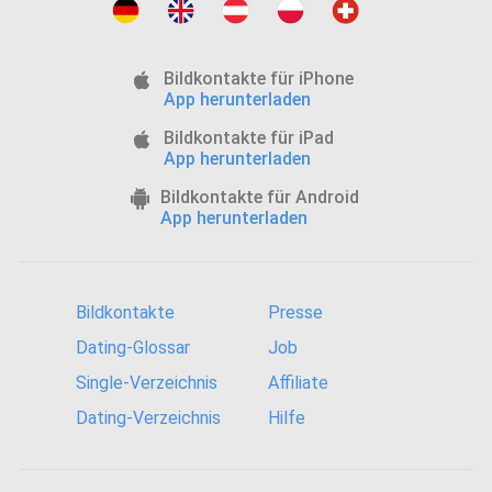
Bildkontakte für iPhone
App herunterladen
Bildkontakte für iPad
App herunterladen
Bildkontakte für Android
App herunterladen
Bildkontakte
Presse
Dating-Glossar
Job
Single-Verzeichnis
Affiliate
Dating-Verzeichnis
Hilfe