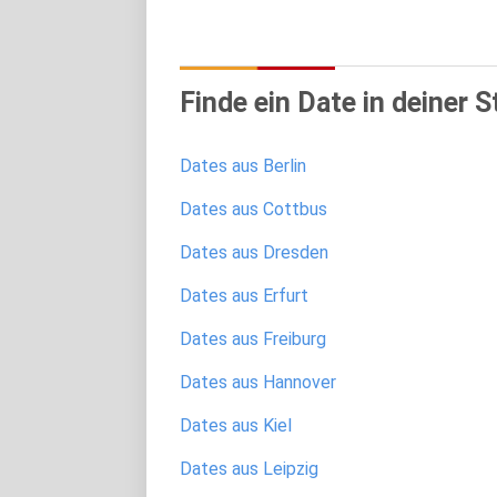
Finde ein Date in deiner S
Dates aus Berlin
Dates aus Cottbus
Dates aus Dresden
Dates aus Erfurt
Dates aus Freiburg
Dates aus Hannover
Dates aus Kiel
Dates aus Leipzig