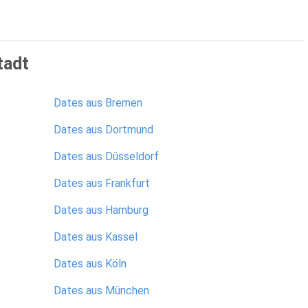
tadt
Dates aus Bremen
Dates aus Dortmund
Dates aus Düsseldorf
Dates aus Frankfurt
Dates aus Hamburg
Dates aus Kassel
Dates aus Köln
Dates aus München