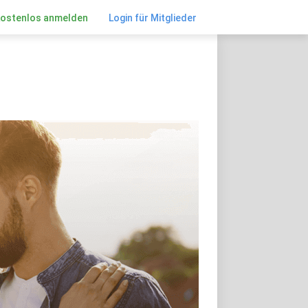
kostenlos anmelden
Login für Mitglieder