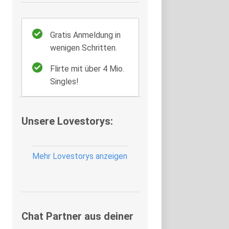
Gratis Anmeldung in
wenigen Schritten.
Flirte mit über 4 Mio.
Singles!
Unsere Lovestorys:
Mehr Lovestorys anzeigen
Chat Partner aus deiner
Auswahl bestätigen