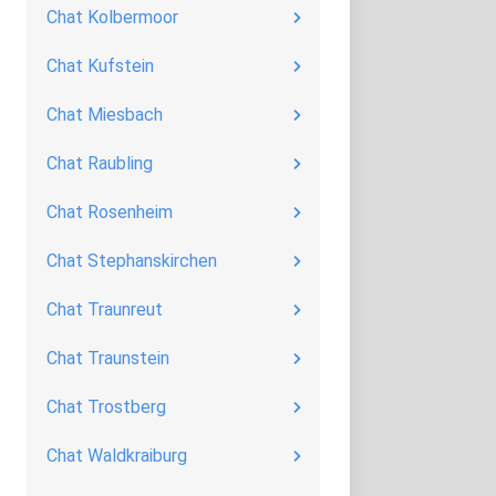
Chat Kolbermoor
Chat Kufstein
Chat Miesbach
Chat Raubling
Chat Rosenheim
Chat Stephanskirchen
Chat Traunreut
Chat Traunstein
Chat Trostberg
Chat Waldkraiburg