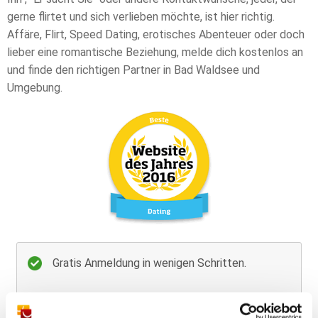
gerne flirtet und sich verlieben möchte, ist hier richtig.
Affäre, Flirt, Speed Dating, erotisches Abenteuer oder doch
lieber eine romantische Beziehung, melde dich kostenlos an
und finde den richtigen Partner in Bad Waldsee und
Umgebung.
Gratis Anmeldung in wenigen Schritten.
Flirte mit über 4 Mio. Singles!