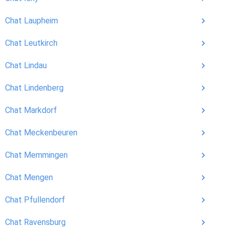
Chat Laupheim
Chat Leutkirch
Chat Lindau
Chat Lindenberg
Chat Markdorf
Chat Meckenbeuren
Chat Memmingen
Chat Mengen
Chat Pfullendorf
Chat Ravensburg