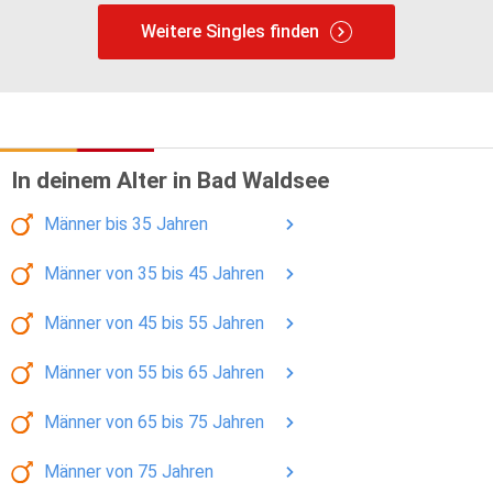
Weitere Singles finden
In deinem Alter in Bad Waldsee
Männer
bis 35
Jahren
Männer
von 35 bis 45
Jahren
Männer
von 45 bis 55
Jahren
Männer
von 55 bis 65
Jahren
Männer
von 65 bis 75
Jahren
Männer
von 75
Jahren