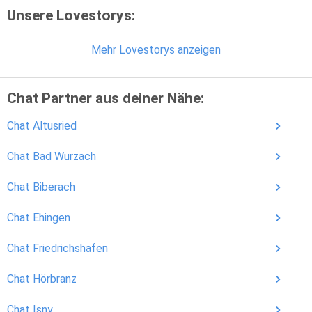
Unsere Lovestorys:
Mehr Lovestorys anzeigen
Chat Partner aus deiner Nähe:
Chat Altusried
Chat Bad Wurzach
Chat Biberach
Chat Ehingen
Chat Friedrichshafen
Chat Hörbranz
Chat Isny