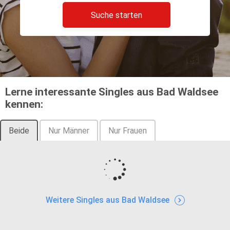
Suche starten
Lerne interessante Singles aus Bad Waldsee
kennen:
Beide
Nur Männer
Nur Frauen
Weitere Singles aus Bad Waldsee