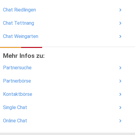
Chat Riedlingen
Chat Tettnang
Chat Weingarten
Mehr Infos zu:
Partnersuche
Partnerbörse
Kontaktbörse
Single Chat
Online Chat