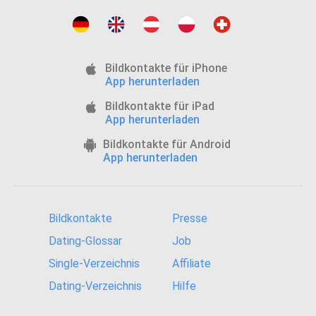
Bildkontakte für iPhone
App herunterladen
Bildkontakte für iPad
App herunterladen
Bildkontakte für Android
App herunterladen
Bildkontakte
Presse
Dating-Glossar
Job
Single-Verzeichnis
Affiliate
Dating-Verzeichnis
Hilfe