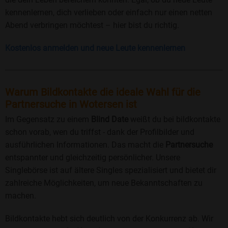
kennenlernen, dich verlieben oder einfach nur einen netten
Abend verbringen möchtest – hier bist du richtig.
Kostenlos anmelden und neue Leute kennenlernen
Warum Bildkontakte die ideale Wahl für die
Partnersuche in Wotersen ist
Im Gegensatz zu einem
Blind Date
weißt du bei bildkontakte
schon vorab, wen du triffst - dank der Profilbilder und
ausführlichen Informationen. Das macht die
Partnersuche
entspannter und gleichzeitig persönlicher. Unsere
Singlebörse ist auf ältere Singles spezialisiert und bietet dir
zahlreiche Möglichkeiten, um neue Bekanntschaften zu
machen.
Bildkontakte hebt sich deutlich von der Konkurrenz ab. Wir