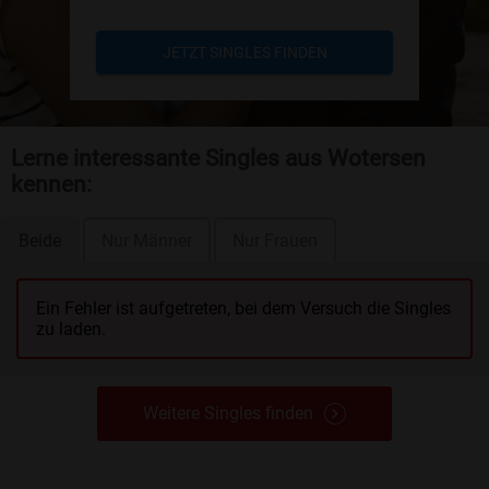
JETZT SINGLES FINDEN
Lerne interessante Singles aus Wotersen
kennen:
Beide
Nur Männer
Nur Frauen
Ein Fehler ist aufgetreten, bei dem Versuch die Singles
zu laden.
Weitere Singles finden