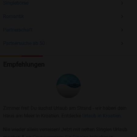
Singlebörse
Romantik
Partnerschaft
Partnersuche ab 50
Empfehlungen
Zimmer frei! Du suchst Urlaub am Strand - wir haben dein
Haus am Meer in Kroatien. Entdecke
Urlaub in Kroatien.
Nie wieder allein verreisen! Jetzt mit netten Singles Urlaub