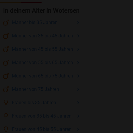
In deinem Alter in Wotersen
Männer
bis 35
Jahren
Männer
von 35 bis 45
Jahren
Männer
von 45 bis 55
Jahren
Männer
von 55 bis 65
Jahren
Männer
von 65 bis 75
Jahren
Männer
von 75
Jahren
Frauen
bis 35
Jahren
Frauen
von 35 bis 45
Jahren
Frauen
von 45 bis 55
Jahren