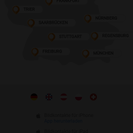
FRANKFURT
TRIER
NÜRNBERG
SAARBRÜCKEN
REGENSBURG
STUTTGART
FREIBURG
MÜNCHEN
Bildkontakte für iPhone
App herunterladen
Bildkontakte für iPad