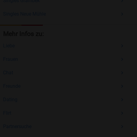
Singles Grambek
Singles Neue Mühle
Mehr Infos zu:
Liebe
Frauen
Chat
Freunde
Dating
Flirt
Partnersuche