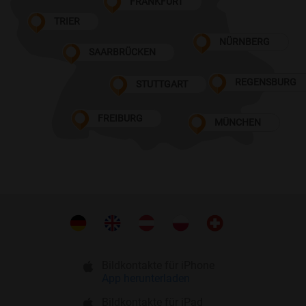
FRANKFURT
TRIER
NÜRNBERG
SAARBRÜCKEN
REGENSBURG
STUTTGART
FREIBURG
MÜNCHEN
Bildkontakte für iPhone
App herunterladen
Bildkontakte für iPad