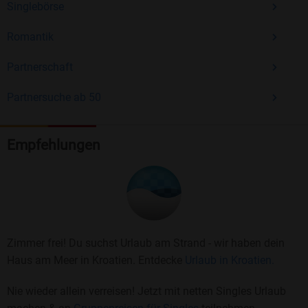
Singlebörse
Romantik
Partnerschaft
Partnersuche ab 50
Empfehlungen
Zimmer frei! Du suchst Urlaub am Strand - wir haben dein
Haus am Meer in Kroatien. Entdecke
Urlaub in Kroatien.
Nie wieder allein verreisen! Jetzt mit netten Singles Urlaub