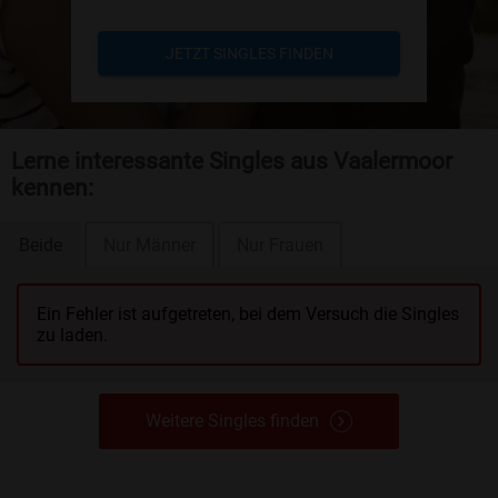
JETZT SINGLES FINDEN
Lerne interessante Singles aus Vaalermoor
kennen:
Beide
Nur Männer
Nur Frauen
Ein Fehler ist aufgetreten, bei dem Versuch die Singles
zu laden.
Weitere Singles finden