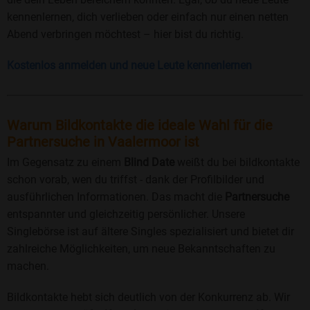
kennenlernen, dich verlieben oder einfach nur einen netten
Abend verbringen möchtest – hier bist du richtig.
Kostenlos anmelden und neue Leute kennenlernen
Warum Bildkontakte die ideale Wahl für die
Partnersuche in Vaalermoor ist
Im Gegensatz zu einem
Blind Date
weißt du bei bildkontakte
schon vorab, wen du triffst - dank der Profilbilder und
ausführlichen Informationen. Das macht die
Partnersuche
entspannter und gleichzeitig persönlicher. Unsere
Singlebörse ist auf ältere Singles spezialisiert und bietet dir
zahlreiche Möglichkeiten, um neue Bekanntschaften zu
machen.
Bildkontakte hebt sich deutlich von der Konkurrenz ab. Wir