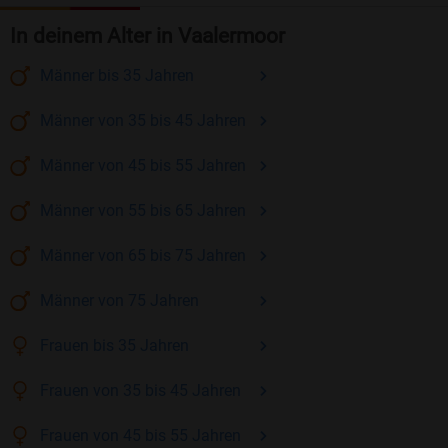
In deinem Alter in Vaalermoor
Männer
bis 35
Jahren
Männer
von 35 bis 45
Jahren
Männer
von 45 bis 55
Jahren
Männer
von 55 bis 65
Jahren
Männer
von 65 bis 75
Jahren
Männer
von 75
Jahren
Frauen
bis 35
Jahren
Frauen
von 35 bis 45
Jahren
Frauen
von 45 bis 55
Jahren